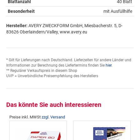
Blattanzahl
40 Blatt
Besonderheit
mit Ausfüllhilfe
Hersteller:
AVERY ZWECKFORM GmbH, Miesbacherstr. 5, D-
83626 Oberlaindern/Valley, www.avery.eu
* Gilt für Lieferungen nach Deutschland. Lieferzeiten für andere Länder und
Informationen zur Berechnung des Liefertermins finden Sie
hier
.
** Regulärer Verkaufspreis in diesem Shop
UVP = Unverbindliche Preisempfehlung des Herstellers
Das könnte Sie auch interessieren
Preise inkl. MWSt
zzgl. Versand