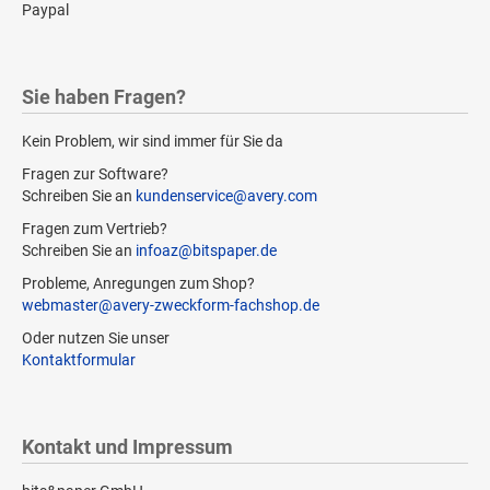
Paypal
Sie haben Fragen?
Kein Problem, wir sind immer für Sie da
Fragen zur Software?
Schreiben Sie an
kundenservice@avery.com
Fragen zum Vertrieb?
Schreiben Sie an
infoaz@bitspaper.de
Probleme, Anregungen zum Shop?
webmaster@avery-zweckform-fachshop.de
Oder nutzen Sie unser
Kontaktformular
Kontakt und Impressum