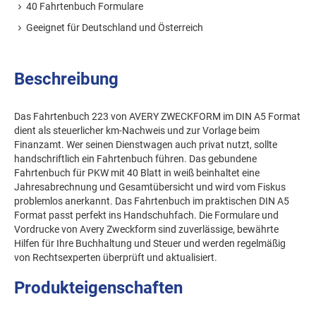
40 Fahrtenbuch Formulare
Geeignet für Deutschland und Österreich
Beschreibung
Das Fahrtenbuch 223 von AVERY ZWECKFORM im DIN A5 Format
dient als steuerlicher km-Nachweis und zur Vorlage beim
Finanzamt. Wer seinen Dienstwagen auch privat nutzt, sollte
handschriftlich ein Fahrtenbuch führen. Das gebundene
Fahrtenbuch für PKW mit 40 Blatt in weiß beinhaltet eine
Jahresabrechnung und Gesamtübersicht und wird vom Fiskus
problemlos anerkannt. Das Fahrtenbuch im praktischen DIN A5
Format passt perfekt ins Handschuhfach. Die Formulare und
Vordrucke von Avery Zweckform sind zuverlässige, bewährte
Hilfen für Ihre Buchhaltung und Steuer und werden regelmäßig
von Rechtsexperten überprüft und aktualisiert.
Produkteigenschaften