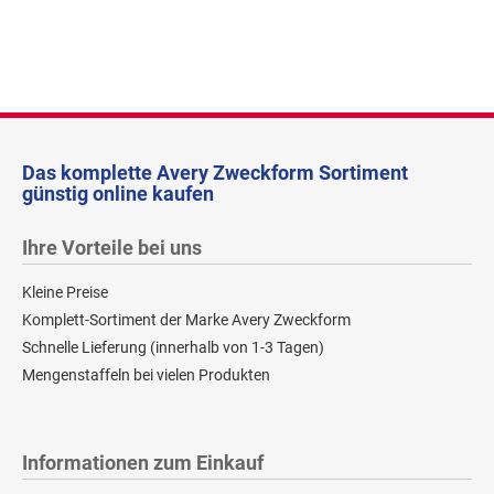
Das komplette Avery Zweckform Sortiment
günstig online kaufen
Ihre Vorteile bei uns
Kleine Preise
Komplett-Sortiment der Marke Avery Zweckform
Schnelle Lieferung (innerhalb von 1-3 Tagen)
Mengenstaffeln bei vielen Produkten
Informationen zum Einkauf