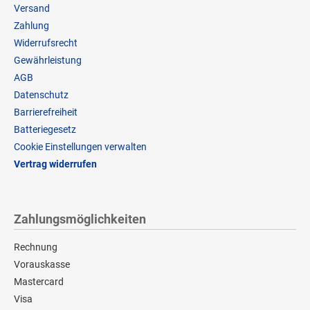
Versand
Zahlung
Widerrufsrecht
Gewährleistung
AGB
Datenschutz
Barrierefreiheit
Batteriegesetz
Cookie Einstellungen verwalten
Vertrag widerrufen
Zahlungsmöglichkeiten
Rechnung
Vorauskasse
Mastercard
Visa