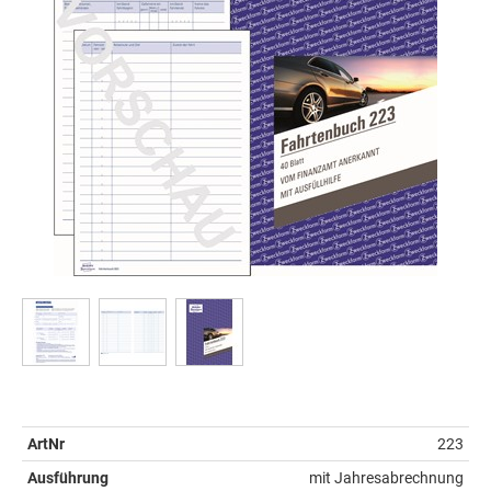
ArtNr
223
Ausführung
mit Jahresabrechnung