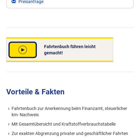
Preisanfrage
Fahrtenbuch führen leicht
gemacht!
Vorteile & Fakten
Fahrtenbuch zur Anerkennung beim Finanzamt, steuerlicher
km- Nachweis
Mit Gesamtübersicht und Kraftstoffverbrauchstabelle
Zur exakten Abgrenzung privater und geschäftlicher Fahrten