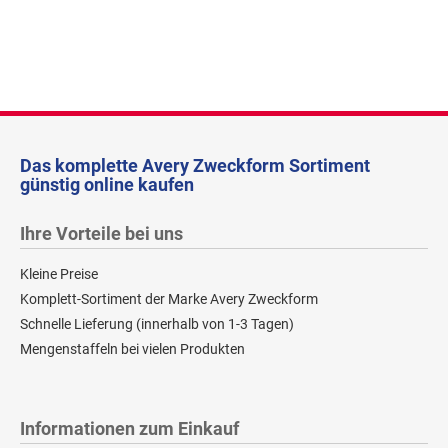
Das komplette Avery Zweckform Sortiment
günstig online kaufen
Ihre Vorteile bei uns
Kleine Preise
Komplett-Sortiment der Marke Avery Zweckform
Schnelle Lieferung (innerhalb von 1-3 Tagen)
Mengenstaffeln bei vielen Produkten
Informationen zum Einkauf