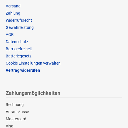
Versand
Zahlung
Widerrufsrecht
Gewährleistung
AGB
Datenschutz
Barrierefreiheit
Batteriegesetz
Cookie Einstellungen verwalten
Vertrag widerrufen
Zahlungsmöglichkeiten
Rechnung
Vorauskasse
Mastercard
Visa