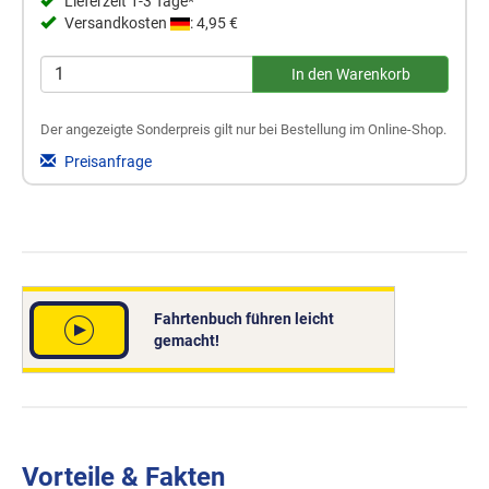
Lieferzeit 1-3 Tage*
Versandkosten
: 4,95 €
Der angezeigte Sonderpreis gilt nur bei Bestellung im Online-Shop.
Preisanfrage
Fahrtenbuch führen leicht
gemacht!
Vorteile & Fakten