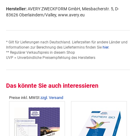
Hersteller:
AVERY ZWECKFORM GmbH, Miesbacherstr. 5, D-
83626 Oberlaindern/Valley, www.avery.eu
* Gilt für Lieferungen nach Deutschland. Lieferzeiten für andere Länder und
Informationen zur Berechnung des Liefertermins finden Sie
hier
.
** Regulärer Verkaufspreis in diesem Shop
UVP = Unverbindliche Preisempfehlung des Herstellers
Das könnte Sie auch interessieren
Preise inkl. MWSt
zzgl. Versand