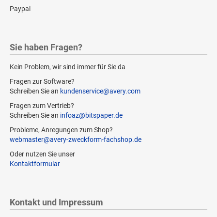
Paypal
Sie haben Fragen?
Kein Problem, wir sind immer für Sie da
Fragen zur Software?
Schreiben Sie an
kundenservice@avery.com
Fragen zum Vertrieb?
Schreiben Sie an
infoaz@bitspaper.de
Probleme, Anregungen zum Shop?
webmaster@avery-zweckform-fachshop.de
Oder nutzen Sie unser
Kontaktformular
Kontakt und Impressum