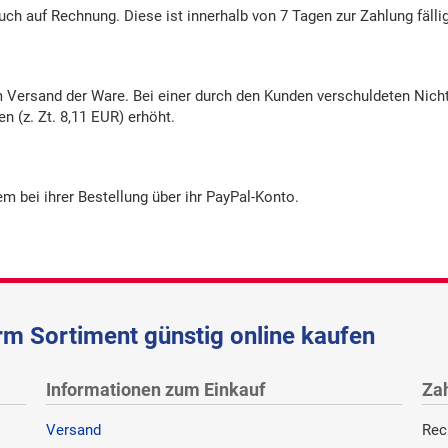
ch auf Rechnung. Diese ist innerhalb von 7 Tagen zur Zahlung fällig
 Versand der Ware. Bei einer durch den Kunden verschuldeten Nich
 (z. Zt. 8,11 EUR) erhöht.
 bei ihrer Bestellung über ihr PayPal-Konto.
m Sortiment günstig online kaufen
Informationen zum Einkauf
Za
Versand
Rec