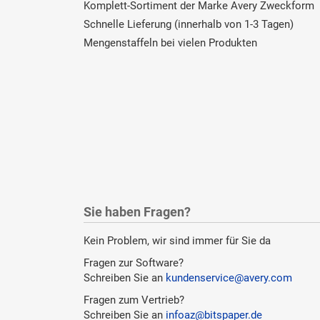
Komplett-Sortiment der Marke Avery Zweckform
Schnelle Lieferung (innerhalb von 1-3 Tagen)
Mengenstaffeln bei vielen Produkten
Sie haben Fragen?
Kein Problem, wir sind immer für Sie da
Fragen zur Software?
Schreiben Sie an
kundenservice@avery.com
Fragen zum Vertrieb?
Schreiben Sie an
infoaz@bitspaper.de