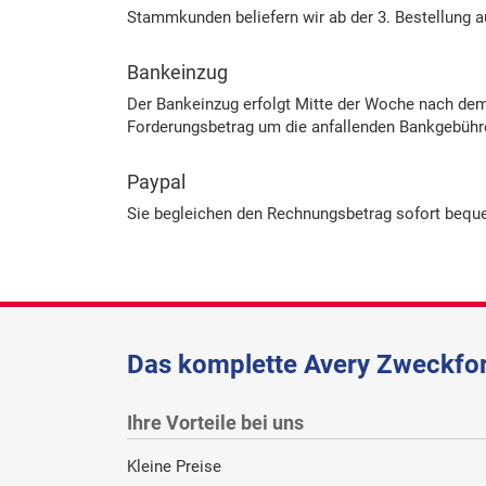
Stammkunden beliefern wir ab der 3. Bestellung au
Bankeinzug
Der Bankeinzug erfolgt Mitte der Woche nach dem
Forderungsbetrag um die anfallenden Bankgebühren
Paypal
Sie begleichen den Rechnungsbetrag sofort bequem
Das komplette Avery Zweckfor
Ihre Vorteile bei uns
Kleine Preise