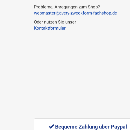
Probleme, Anregungen zum Shop?
webmaster@avery-zweckform-fachshop.de
Oder nutzen Sie unser
Kontaktformular
Bequeme Zahlung über Paypal