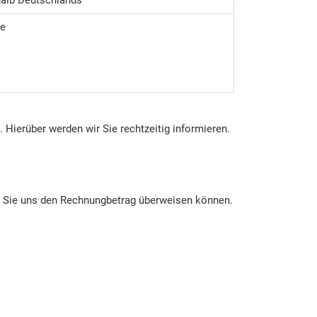
e
 Hierüber werden wir Sie rechtzeitig informieren.
it Sie uns den Rechnungbetrag überweisen können.