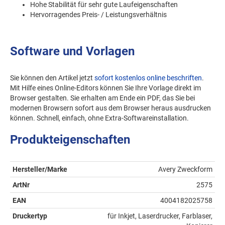
Hohe Stabilität für sehr gute Laufeigenschaften
Hervorragendes Preis- / Leistungsverhältnis
Software und Vorlagen
Sie können den Artikel jetzt
sofort kostenlos online beschriften
.
Mit Hilfe eines Online-Editors können Sie Ihre Vorlage direkt im
Browser gestalten. Sie erhalten am Ende ein PDF, das Sie bei
modernen Browsern sofort aus dem Browser heraus ausdrucken
können. Schnell, einfach, ohne Extra-Softwareinstallation.
Produkteigenschaften
Hersteller/Marke
Avery Zweckform
ArtNr
2575
EAN
4004182025758
Druckertyp
für Inkjet, Laserdrucker, Farblaser,