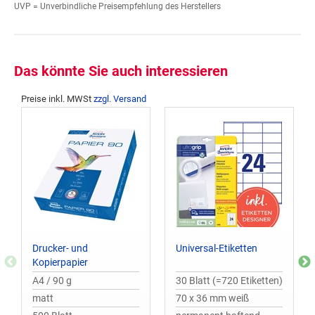
UVP = Unverbindliche Preisempfehlung des Herstellers
Das könnte Sie auch interessieren
Preise inkl. MWSt
zzgl. Versand
Drucker- und
Universal-Etiketten
Kopierpapier
A4 / 90 g
30 Blatt (=720 Etiketten)
matt
70 x 36 mm weiß