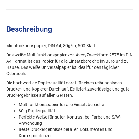
Beschreibung
Multifunktionspapier, DIN A4, 80g/m, 500 Blatt
Das weiße Multifunktionspapier von AveryZweckform 2575 im DIN
A4 Format ist das Papier für alle Einsatzbereiche im Büro und zu
Hause. Das weiße Universalpapier ist ideal für den täglichen
Gebrauch.
Die hochwertige Papierqualität sorgt für einen reibungslosen
Drucker- und Kopierer-Durchlauf. Es liefert zuverlässige und gute
Druckergebnisse auf allen Geräten.
Multifunktionspapier für alle Einsatzbereiche
80 g Papierqualität
Perfekte Weiße für guten Kontrast bei Farbe und S/W-
Anwendung
Beste Druckergebnisse bei allen Dokumenten und
Korrespondenzen