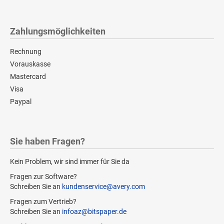
Zahlungsmöglichkeiten
Rechnung
Vorauskasse
Mastercard
Visa
Paypal
Sie haben Fragen?
Kein Problem, wir sind immer für Sie da
Fragen zur Software?
Schreiben Sie an
kundenservice@avery.com
Fragen zum Vertrieb?
Schreiben Sie an
infoaz@bitspaper.de