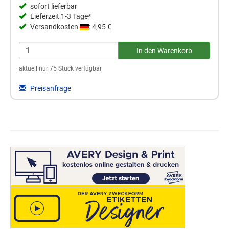
sofort lieferbar
Lieferzeit 1-3 Tage*
Versandkosten
: 4,95 €
aktuell nur 75 Stück verfügbar
Preisanfrage