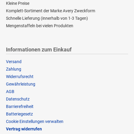
Kleine Preise
Komplett-Sortiment der Marke Avery Zweckform
Schnelle Lieferung (innerhalb von 1-3 Tagen)
Mengenstaffeln bei vielen Produkten
Informationen zum Einkauf
Versand
Zahlung
Widerrufsrecht
Gewährleistung
AGB
Datenschutz
Barrierefreiheit
Batteriegesetz
Cookie Einstellungen verwalten
Vertrag widerrufen