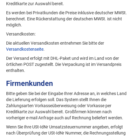
Kreditkarte zur Auswahl bereit.
Es werden bei Privatkunden die Preise inklusive deutscher MWSt.
berechnet. Eine Rückerstattung der deutschen MWSt. ist nicht
möglich.
Versandkosten:
Die aktuellen Versandkosten entnehmen Sie bitte der
Versandkostenseite
.
Der Versand erfolgt mit DHL-Paket und wird im Land von der
örtlichen POST zugestellt. Die Verpackung ist im Versandpreis
enthalten.
Firmenkunden
Bitte geben Sie bei der Eingabe Ihrer Adresse an, in welches Land
die Lieferung erfolgen soll. Das System stellt Ihnen die
Zahlungsarten Vorkasseüberweisung oder Vorkasse per
Kreditkarte zur Auswahl bereit. Großfirmen können nach
vorheriger e-mail Anfrage auch auf Rechnung beliefert werden.
Wenn Sie Ihre USt-IdNr Umsatzsteuernummer angeben, erfolgt
nach Überprüfung der USt-IdNr Nummer, die Rechnungsstellung