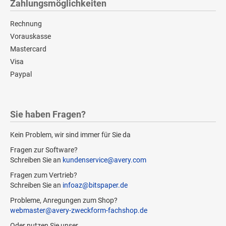
Zahlungsmöglichkeiten
Rechnung
Vorauskasse
Mastercard
Visa
Paypal
Sie haben Fragen?
Kein Problem, wir sind immer für Sie da
Fragen zur Software?
Schreiben Sie an
kundenservice@avery.com
Fragen zum Vertrieb?
Schreiben Sie an
infoaz@bitspaper.de
Probleme, Anregungen zum Shop?
webmaster@avery-zweckform-fachshop.de
Oder nutzen Sie unser