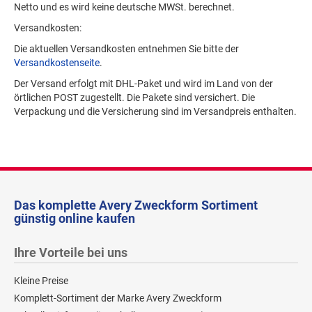
Netto und es wird keine deutsche MWSt. berechnet.
Versandkosten:
Die aktuellen Versandkosten entnehmen Sie bitte der
Versandkostenseite
.
Der Versand erfolgt mit DHL-Paket und wird im Land von der
örtlichen POST zugestellt. Die Pakete sind versichert. Die
Verpackung und die Versicherung sind im Versandpreis enthalten.
Das komplette Avery Zweckform Sortiment
günstig online kaufen
Ihre Vorteile bei uns
Kleine Preise
Komplett-Sortiment der Marke Avery Zweckform