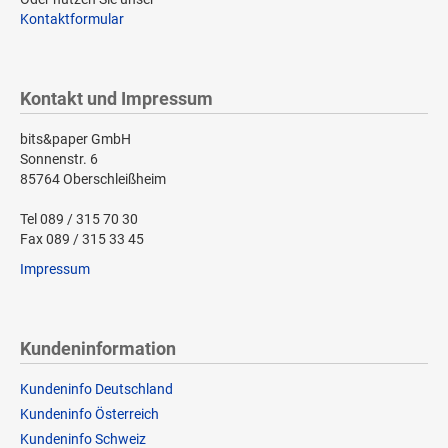
Kontaktformular
Kontakt und Impressum
bits&paper GmbH
Sonnenstr. 6
85764 Oberschleißheim
Tel 089 / 315 70 30
Fax 089 / 315 33 45
Impressum
Kundeninformation
Kundeninfo Deutschland
Kundeninfo Österreich
Kundeninfo Schweiz