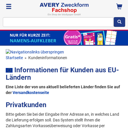
Startseite
»
Kundeninformationen
Informationen für Kunden aus EU-
Ländern
Eine Liste der von uns aktuell belieferten Länder finden Sie auf
der
Versandkostenseite
Privatkunden
Bitte geben Sie bei der Eingabe Ihrer Adresse an, in welches Land
die Lieferung erfolgen soll. Das System stellt Ihnen die
Zahlungsarten Vorkasseüberweisung oder Vorkasse per