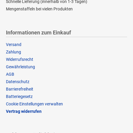
Schnelle Lieferung (innerhalb von 1-3 Tagen)
Mengenstaffeln bei vielen Produkten
Informationen zum Einkauf
Versand
Zahlung
Widerrufsrecht
Gewährleistung
AGB
Datenschutz
Barrierefreiheit
Batteriegesetz
Cookie Einstellungen verwalten
Vertrag widerrufen