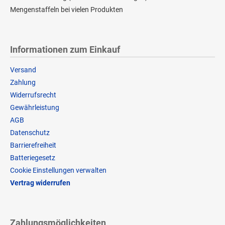
Mengenstaffeln bei vielen Produkten
Informationen zum Einkauf
Versand
Zahlung
Widerrufsrecht
Gewährleistung
AGB
Datenschutz
Barrierefreiheit
Batteriegesetz
Cookie Einstellungen verwalten
Vertrag widerrufen
Zahlungsmöglichkeiten