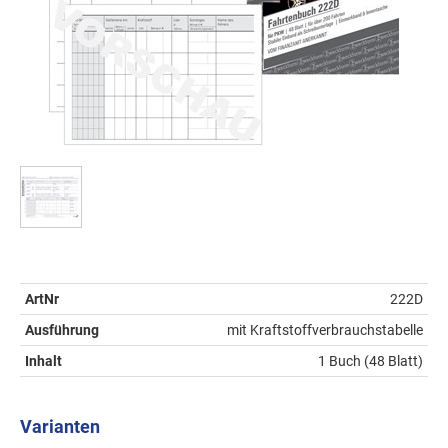
ArtNr
222D
Ausführung
mit Kraftstoffverbrauchstabelle
Inhalt
1 Buch (48 Blatt)
Varianten