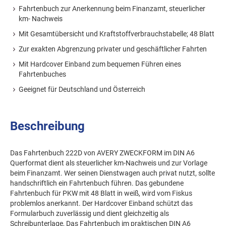
Fahrtenbuch zur Anerkennung beim Finanzamt, steuerlicher
km- Nachweis
Mit Gesamtübersicht und Kraftstoffverbrauchstabelle; 48 Blatt
Zur exakten Abgrenzung privater und geschäftlicher Fahrten
Mit Hardcover Einband zum bequemen Führen eines
Fahrtenbuches
Geeignet für Deutschland und Österreich
Beschreibung
Das Fahrtenbuch 222D von AVERY ZWECKFORM im DIN A6
Querformat dient als steuerlicher km-Nachweis und zur Vorlage
beim Finanzamt. Wer seinen Dienstwagen auch privat nutzt, sollte
handschriftlich ein Fahrtenbuch führen. Das gebundene
Fahrtenbuch für PKW mit 48 Blatt in weiß, wird vom Fiskus
problemlos anerkannt. Der Hardcover Einband schützt das
Formularbuch zuverlässig und dient gleichzeitig als
Schreibunterlage, Das Fahrtenbuch im praktischen DIN A6