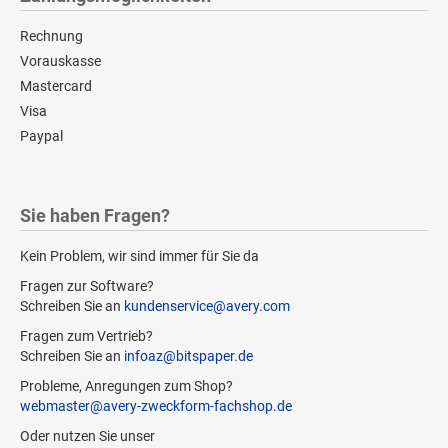
Rechnung
Vorauskasse
Mastercard
Visa
Paypal
Sie haben Fragen?
Kein Problem, wir sind immer für Sie da
Fragen zur Software?
Schreiben Sie an
kundenservice@avery.com
Fragen zum Vertrieb?
Schreiben Sie an
infoaz@bitspaper.de
Probleme, Anregungen zum Shop?
webmaster@avery-zweckform-fachshop.de
Oder nutzen Sie unser