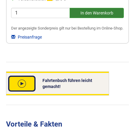
Der angezeigte Sonderpreis gilt nur bei Bestellung im Online-Shop.
Preisanfrage
Fahrtenbuch führen leicht
gemacht!
Vorteile & Fakten