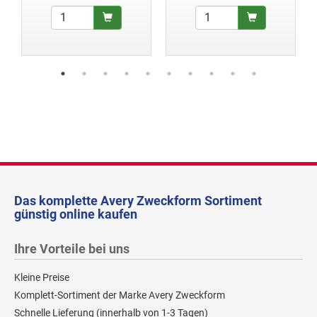
Das komplette Avery Zweckform Sortiment
günstig online kaufen
Ihre Vorteile bei uns
Kleine Preise
Komplett-Sortiment der Marke Avery Zweckform
Schnelle Lieferung (innerhalb von 1-3 Tagen)