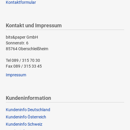
Kontaktformular
Kontakt und Impressum
bits&paper GmbH
Sonnenstr. 6
85764 Oberschleißheim
Tel 089 / 315 70 30
Fax 089 / 315 33 45
Impressum
Kundeninformation
Kundeninfo Deutschland
Kundeninfo Österreich
Kundeninfo Schweiz