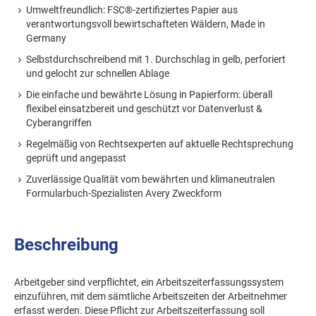
Umweltfreundlich: FSC®-zertifiziertes Papier aus
verantwortungsvoll bewirtschafteten Wäldern, Made in
Germany
Selbstdurchschreibend mit 1. Durchschlag in gelb, perforiert
und gelocht zur schnellen Ablage
Die einfache und bewährte Lösung in Papierform: überall
flexibel einsatzbereit und geschützt vor Datenverlust &
Cyberangriffen
Regelmäßig von Rechtsexperten auf aktuelle Rechtsprechung
geprüft und angepasst
Zuverlässige Qualität vom bewährten und klimaneutralen
Formularbuch-Spezialisten Avery Zweckform
Beschreibung
Arbeitgeber sind verpflichtet, ein Arbeitszeiterfassungssystem
einzuführen, mit dem sämtliche Arbeitszeiten der Arbeitnehmer
erfasst werden. Diese Pflicht zur Arbeitszeiterfassung soll