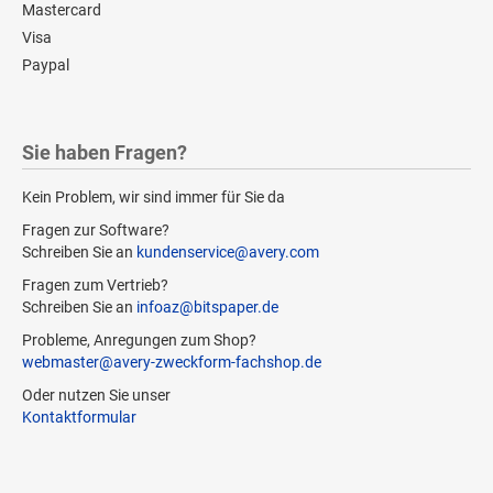
Mastercard
Visa
Paypal
Sie haben Fragen?
Kein Problem, wir sind immer für Sie da
Fragen zur Software?
Schreiben Sie an
kundenservice@avery.com
Fragen zum Vertrieb?
Schreiben Sie an
infoaz@bitspaper.de
Probleme, Anregungen zum Shop?
webmaster@avery-zweckform-fachshop.de
Oder nutzen Sie unser
Kontaktformular