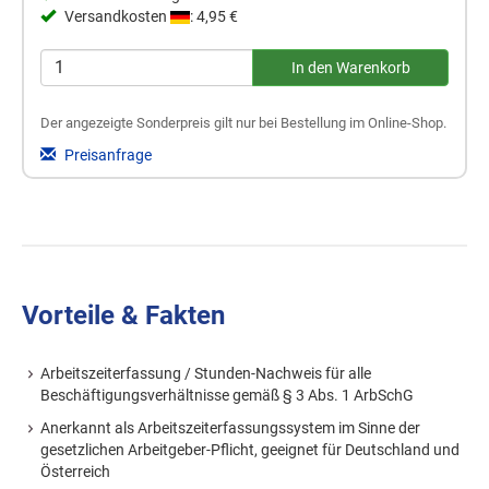
Versandkosten
: 4,95 €
Der angezeigte Sonderpreis gilt nur bei Bestellung im Online-Shop.
Preisanfrage
Vorteile & Fakten
Arbeitszeiterfassung / Stunden-Nachweis für alle
Beschäftigungsverhältnisse gemäß § 3 Abs. 1 ArbSchG
Anerkannt als Arbeitszeiterfassungssystem im Sinne der
gesetzlichen Arbeitgeber-Pflicht, geeignet für Deutschland und
Österreich