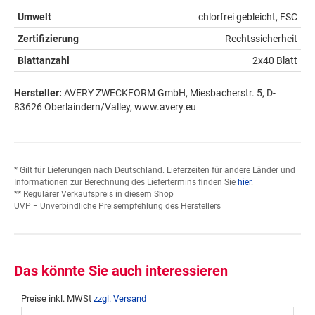
Umwelt
chlorfrei gebleicht, FSC
Zertifizierung
Rechtssicherheit
Blattanzahl
2x40 Blatt
Hersteller:
AVERY ZWECKFORM GmbH, Miesbacherstr. 5, D-
83626 Oberlaindern/Valley, www.avery.eu
* Gilt für Lieferungen nach Deutschland. Lieferzeiten für andere Länder und
Informationen zur Berechnung des Liefertermins finden Sie
hier
.
** Regulärer Verkaufspreis in diesem Shop
UVP = Unverbindliche Preisempfehlung des Herstellers
Das könnte Sie auch interessieren
Preise inkl. MWSt
zzgl. Versand