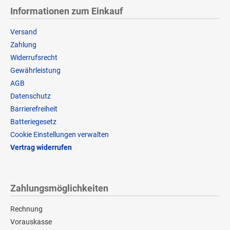
Informationen zum Einkauf
Versand
Zahlung
Widerrufsrecht
Gewährleistung
AGB
Datenschutz
Barrierefreiheit
Batteriegesetz
Cookie Einstellungen verwalten
Vertrag widerrufen
Zahlungsmöglichkeiten
Rechnung
Vorauskasse