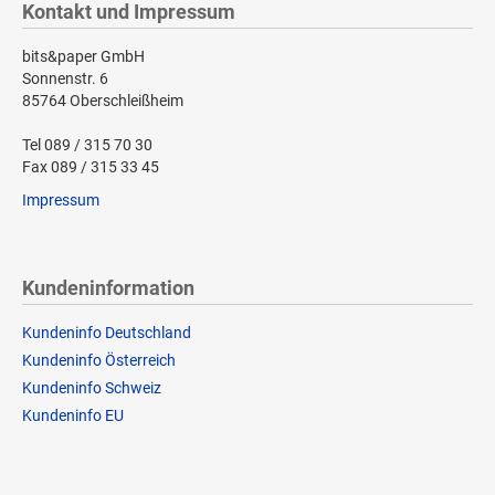
Kontakt und Impressum
bits&paper GmbH
Sonnenstr. 6
85764 Oberschleißheim
Tel 089 / 315 70 30
Fax 089 / 315 33 45
Impressum
Kundeninformation
Kundeninfo Deutschland
Kundeninfo Österreich
Kundeninfo Schweiz
Kundeninfo EU