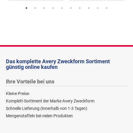
Das komplette Avery Zweckform Sortiment
günstig online kaufen
Ihre Vorteile bei uns
Kleine Preise
Komplett-Sortiment der Marke Avery Zweckform
Schnelle Lieferung (innerhalb von 1-3 Tagen)
Mengenstaffeln bei vielen Produkten