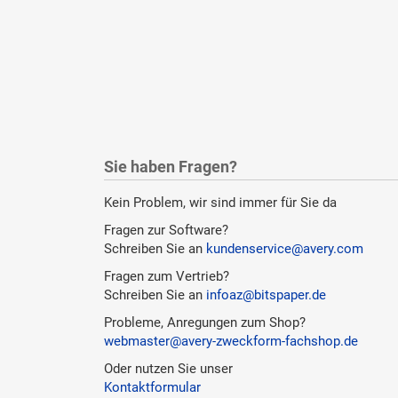
Sie haben Fragen?
Kein Problem, wir sind immer für Sie da
Fragen zur Software?
Schreiben Sie an
kundenservice@avery.com
Fragen zum Vertrieb?
Schreiben Sie an
infoaz@bitspaper.de
Probleme, Anregungen zum Shop?
webmaster@avery-zweckform-fachshop.de
Oder nutzen Sie unser
Kontaktformular