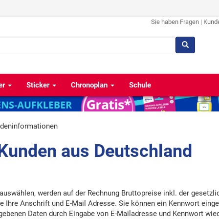
Sie haben Fragen
|
Kund
er
Sticker
Chronoplan
Schule
deninformationen
 Kunden aus Deutschland
 auswählen, werden auf der Rechnung Bruttopreise inkl. der gesetzli
 Ihre Anschrift und E-Mail Adresse. Sie können ein Kennwort einge
gegebenen Daten durch Eingabe von E-Mailadresse und Kennwort wie