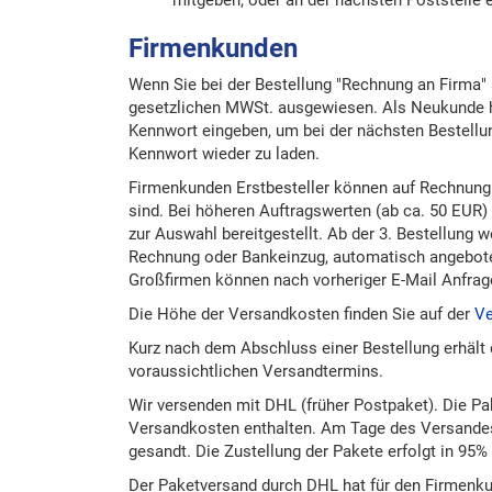
Firmenkunden
Wenn Sie bei der Bestellung "Rechnung an Firma" 
gesetzlichen MWSt. ausgewiesen. Als Neukunde hi
Kennwort eingeben, um bei der nächsten Bestellu
Kennwort wieder zu laden.
Firmenkunden Erstbesteller können auf Rechnung 
sind. Bei höheren Auftragswerten (ab ca. 50 EUR)
zur Auswahl bereitgestellt. Ab der 3. Bestellung
Rechnung oder Bankeinzug, automatisch angeboten,
Großfirmen können nach vorheriger E-Mail Anfrag
Die Höhe der Versandkosten finden Sie auf der
Ve
Kurz nach dem Abschluss einer Bestellung erhält 
voraussichtlichen Versandtermins.
Wir versenden mit DHL (früher Postpaket). Die Pa
Versandkosten enthalten. Am Tage des Versandes 
gesandt. Die Zustellung der Pakete erfolgt in 95%
Der Paketversand durch DHL hat für den Firmenku