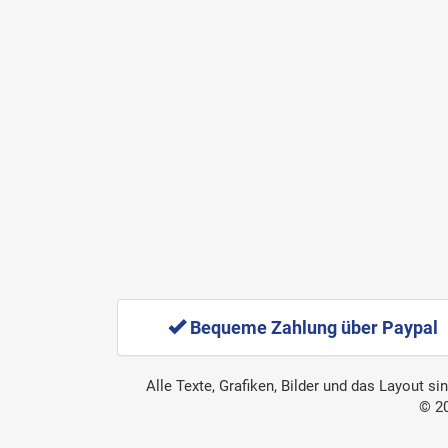
Bequeme Zahlung über Paypal
Alle Texte, Grafiken, Bilder und das Layout s
© 2