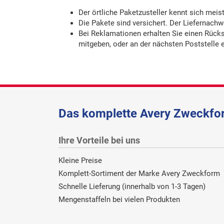
Der örtliche Paketzusteller kennt sich meist
Die Pakete sind versichert. Der Liefernachwe
Bei Reklamationen erhalten Sie einen Rück
mitgeben, oder an der nächsten Poststelle 
Das komplette Avery Zweckfor
Ihre Vorteile bei uns
Kleine Preise
Komplett-Sortiment der Marke Avery Zweckform
Schnelle Lieferung (innerhalb von 1-3 Tagen)
Mengenstaffeln bei vielen Produkten