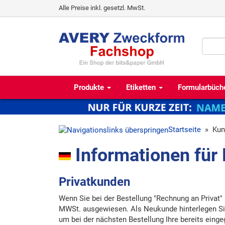
Alle Preise inkl. gesetzl. MwSt.
Produkte
Etiketten
Formularbüch
Startseite
»
Kun
Informationen für
Privatkunden
Wenn Sie bei der Bestellung "Rechnung an Privat"
MWSt. ausgewiesen. Als Neukunde hinterlegen Sie
um bei der nächsten Bestellung Ihre bereits ein