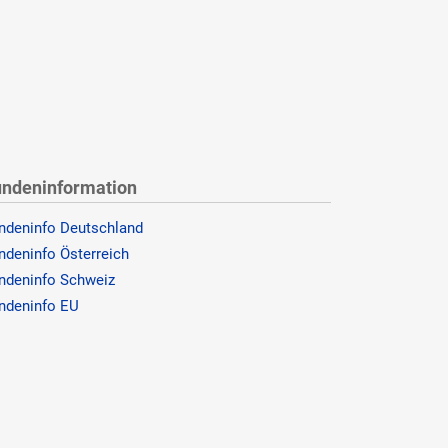
ndeninformation
ndeninfo Deutschland
ndeninfo Österreich
ndeninfo Schweiz
ndeninfo EU