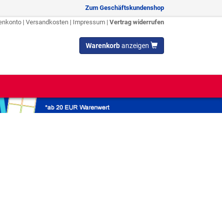
Zum Geschäftskundenshop
enkonto
|
Versandkosten
|
Impressum
|
Vertrag widerrufen
Warenkorb
anzeigen