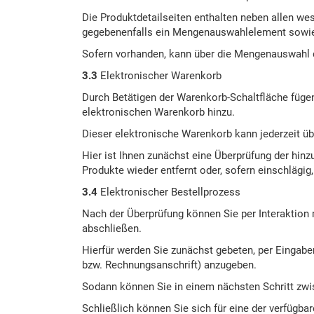
Die Produktdetailseiten enthalten neben allen w
gegebenenfalls ein Mengenauswahlelement sowie
Sofern vorhanden, kann über die Mengenauswahl 
3.3
Elektronischer Warenkorb
Durch Betätigen der Warenkorb-Schaltfläche füge
elektronischen Warenkorb hinzu.
Dieser elektronische Warenkorb kann jederzeit ü
Hier ist Ihnen zunächst eine Überprüfung der hi
Produkte wieder entfernt oder, sofern einschlägig
3.4
Elektronischer Bestellprozess
Nach der Überprüfung können Sie per Interaktion
abschließen.
Hierfür werden Sie zunächst gebeten, per Eingab
bzw. Rechnungsanschrift) anzugeben.
Sodann können Sie in einem nächsten Schritt zwi
Schließlich können Sie sich für eine der verfüg