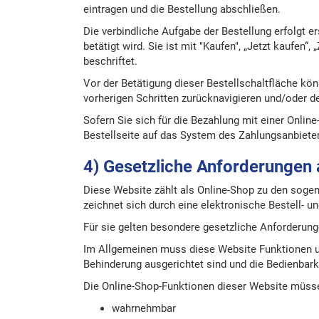
eintragen und die Bestellung abschließen.
Die verbindliche Aufgabe der Bestellung erfolgt er
betätigt wird. Sie ist mit "Kaufen", „Jetzt kaufen“
beschriftet.
Vor der Betätigung dieser Bestellschaltfläche kön
vorherigen Schritten zurücknavigieren und/oder d
Sofern Sie sich für die Bezahlung mit einer Onli
Bestellseite auf das System des Zahlungsanbieter
4) Gesetzliche Anforderungen a
Diese Website zählt als Online-Shop zu den soge
zeichnet sich durch eine elektronische Bestell- u
Für sie gelten besondere gesetzliche Anforderunge
Im Allgemeinen muss diese Website Funktionen u
Behinderung ausgerichtet sind und die Bedienbarke
Die Online-Shop-Funktionen dieser Website müss
wahrnehmbar