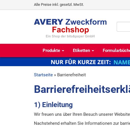
Alle Preise inkl. gesetzl. MwSt.
Produkte
Etiketten
Formularbüch
Startseite
» Barrierefreiheit
Barrierefreiheitserk
1) Einleitung
Wir freuen uns über Ihren Besuch unserer Website
Nachstehend erhalten Sie Informationen zur barri