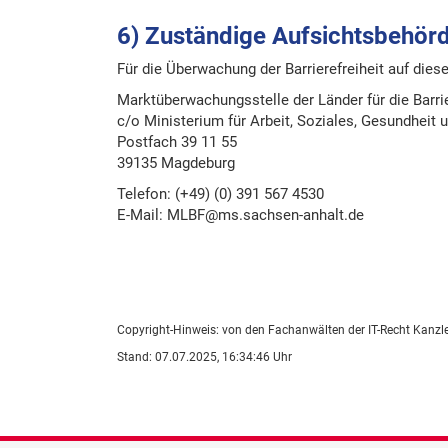
6) Zuständige Aufsichtsbehör
Für die Überwachung der Barrierefreiheit auf dies
Marktüberwachungsstelle der Länder für die Barri
c/o Ministerium für Arbeit, Soziales, Gesundheit
Postfach 39 11 55
39135 Magdeburg
Telefon: (+49) (0) 391 567 4530
E-​Mail: MLBF@ms.sachsen-​anhalt.de
Copyright-Hinweis: von den Fachanwälten der IT-Recht Kanzlei 
Stand: 07.07.2025, 16:34:46 Uhr