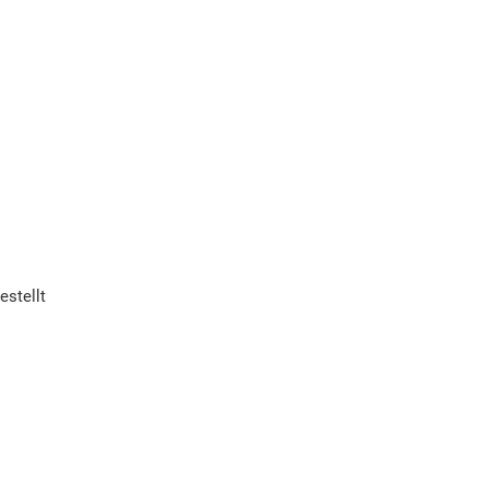
estellt