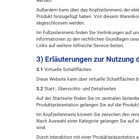
werden.
Außerdem kann über das Kopfzeilenmenü der elek
Produkt hinzugefügt haben. Von diesem Warenkorb
abgeschlossen werden.
Im Fußzeilenmenü finden Sie Verlinkungen auf u
Informationen zu den rechtlichen Grundlagen uns
Links auf weitere hilfreiche Service-Seiten.
3) Erläuterungen zur Nutzung 
3.1
Virtuelle Schaltflächen
Diese Website kann über virtuelle Schaltflächen 
3.2
Start-, Übersichts- und Detailseiten
Auf der Startseite finden Sie im zentralen Seiten
Produktpräsentation gelangen Sie auf die Produktd
Im Kopfzeilenmenü können Sie zwischen den vers
Nach Auswahl einer Kategorie gelangen Sie auf ein
sind.
Durch Interaktion mit einer Produktpräsentation a