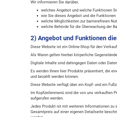
Wir informieren Sie darüber,
welches Angebot und welche Funktionen Sie
wie Sie dieses Angebot und die Funktionen
welche Möglichkeiten zur barrierefreien Nu
welche Behörde für die Überwachung der Barr
2) Angebot und Funktionen die
Diese Website ist ein Online-Shop für den Verkauf
Als Waren gelten hierbei körperliche Gegenstände
Digitale Inhalte sind dahingegen Daten oder Datens
Es werden Ihnen hier Produkte präsentiert, die e
und bezahlt werden können.
Diese Website verfügt über ein Kopf- und ein Fuß
Im Kopfzeilenmenü sind die von uns verkauften Pr
aufgerufen werden.
Jedes Produkt ist mit weiteren Informationen zu
Gesamtpreis auf einer eigenen Detailseite besch