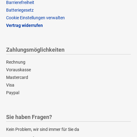
Barrierefreiheit
Batteriegesetz
Cookie Einstellungen verwalten
Vertrag widerrufen
Zahlungsmöglichkeiten
Rechnung
Vorauskasse
Mastercard
Visa
Paypal
Sie haben Fragen?
Kein Problem, wir sind immer für Sie da