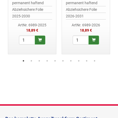
permanent haftend
permanent haftend
Abziehsichere Folie
Abziehsichere Folie
2025-2030
2026-2031
ArtNr. 6989-2025
ArtNr. 6989-2026
18,89 €
18,89 €