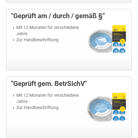
"Geprüft am / durch / gemäß §"
Mit 12 Monaten für verschiedene
Jahre
Zur Handbeschriftung
"Geprüft gem. BetrSichV"
Mit 12 Monaten für verschiedene
Jahre
Zur Handbeschriftung