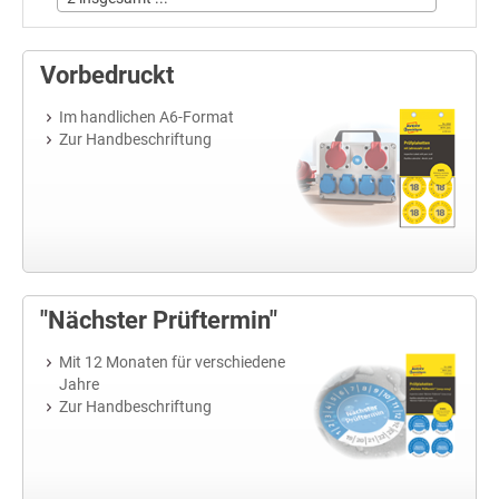
Vorbedruckt
Im handlichen A6-Format
Zur Handbeschriftung
"Nächster Prüftermin"
Mit 12 Monaten für verschiedene
Jahre
Zur Handbeschriftung