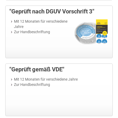
"Geprüft nach DGUV Vorschrift 3"
Mit 12 Monaten für verschiedene
Jahre
Zur Handbeschriftung
"Geprüft gemäß VDE"
Mit 12 Monaten für verschiedene Jahre
Zur Handbeschriftung