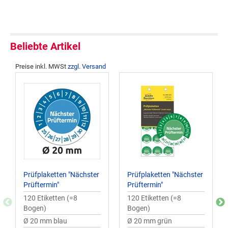
Beliebte Artikel
Preise inkl. MWSt
zzgl. Versand
Prüfplaketten "Nächster
Prüfplaketten "Nächster
Prüftermin"
Prüftermin"
120 Etiketten (=8
120 Etiketten (=8
Bogen)
Bogen)
Ø 20 mm blau
Ø 20 mm grün