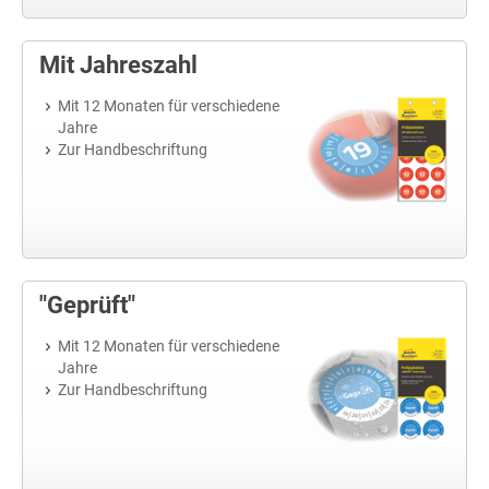
Mit Jahreszahl
Mit 12 Monaten für verschiedene
Jahre
Zur Handbeschriftung
"Geprüft"
Mit 12 Monaten für verschiedene
Jahre
Zur Handbeschriftung