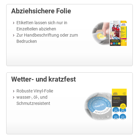
Abziehsichere Folie
Etiketten lassen sich nur in
Einzelteilen abziehen
Zur Handbeschriftung oder zum
Bedrucken
Wetter- und kratzfest
Robuste Vinyl-Folie
wasser-, öl-, und
Schmutzresistent