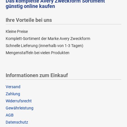
Das komplette Avery Zweckform Sortiment
günstig online kaufen
Ihre Vorteile bei uns
Kleine Preise
Komplett-Sortiment der Marke Avery Zweckform
Schnelle Lieferung (innerhalb von 1-3 Tagen)
Mengenstaffeln bei vielen Produkten
Informationen zum Einkauf
Versand
Zahlung
Widerrufsrecht
Gewährleistung
AGB
Datenschutz