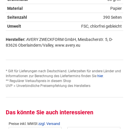
Material
Papier
Seitenzahl
390 Seiten
Umwelt
FSC, chlorfrei gebleicht
Hersteller:
AVERY ZWECKFORM GmbH, Miesbacherstr. 5, D-
83626 Oberlaindern/Valley, www.avery.eu
* Gilt für Lieferungen nach Deutschland. Lieferzeiten für andere Länder und
Informationen zur Berechnung des Liefertermins finden Sie
hier
.
** Regulärer Verkaufspreis in diesem Shop
UVP = Unverbindliche Preisempfehlung des Herstellers
Das könnte Sie auch interessieren
Preise inkl. MWSt
zzgl. Versand