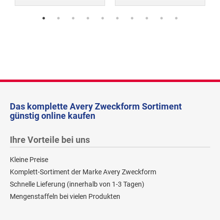
Das komplette Avery Zweckform Sortiment
günstig online kaufen
Ihre Vorteile bei uns
Kleine Preise
Komplett-Sortiment der Marke Avery Zweckform
Schnelle Lieferung (innerhalb von 1-3 Tagen)
Mengenstaffeln bei vielen Produkten