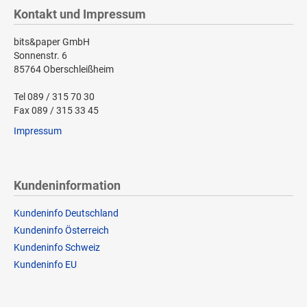
Kontakt und Impressum
bits&paper GmbH
Sonnenstr. 6
85764 Oberschleißheim
Tel 089 / 315 70 30
Fax 089 / 315 33 45
Impressum
Kundeninformation
Kundeninfo Deutschland
Kundeninfo Österreich
Kundeninfo Schweiz
Kundeninfo EU