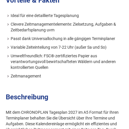
Vorteile & Fakten
Ideal für eine detaillierte Tagesplanung
Clevere Zeitmanagementelemente: Zielsetzung, Aufgaben &
Zeitbedarfsplanung uvm
Passt dank Universallochung in alle gängigen Terminplaner
Variable Zeiteinteilung von 7-22 Uhr (außer Sa und So)
Umweltfreundlich: FSC®-zertifiziertes Papier aus
verantwortungsvoll bewirtschafteten Wäldern und anderen
kontrollierten Quellen
Zeitmanagement
Beschreibung
Mit dem CHRONOPLAN Tagesplan 2027 im A5 Format für Ihren
Terminplaner behalten Sie die Übersicht über Ihre Termine und
Aufgaben. Diese Kalendereinlage ermöglicht ein effizientes und