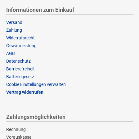
Informationen zum Einkauf
Versand
Zahlung
Widerrufsrecht
Gewährleistung
AGB
Datenschutz
Barrierefreiheit
Batteriegesetz
Cookie Einstellungen verwalten
Vertrag widerrufen
Zahlungsmöglichkeiten
Rechnung
Vorauskasse