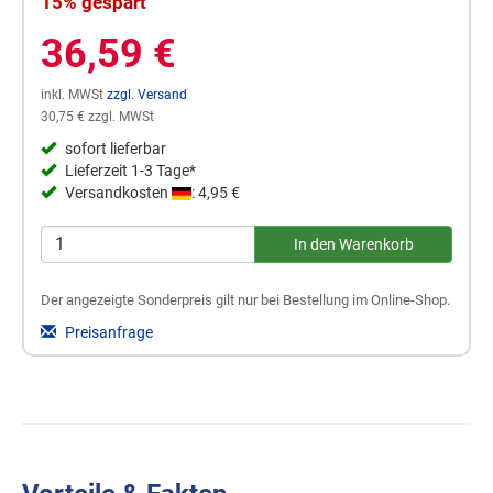
15% gespart
36,59 €
inkl. MWSt
zzgl. Versand
30,75 € zzgl. MWSt
sofort lieferbar
Lieferzeit 1-3 Tage*
Versandkosten
: 4,95 €
Der angezeigte Sonderpreis gilt nur bei Bestellung im Online-Shop.
Preisanfrage