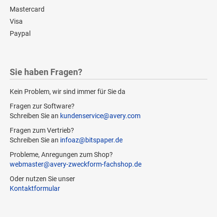
Mastercard
Visa
Paypal
Sie haben Fragen?
Kein Problem, wir sind immer für Sie da
Fragen zur Software?
Schreiben Sie an
kundenservice@avery.com
Fragen zum Vertrieb?
Schreiben Sie an
infoaz@bitspaper.de
Probleme, Anregungen zum Shop?
webmaster@avery-zweckform-fachshop.de
Oder nutzen Sie unser
Kontaktformular