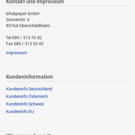
Kontakt und Impressum
bits&paper GmbH
Sonnenstr. 6
85764 Oberschleißheim
Tel 089 / 315 70 30
Fax 089 / 315 33 45
Impressum
Kundeninformation
Kundeninfo Deutschland
Kundeninfo Österreich
Kundeninfo Schweiz
Kundeninfo EU