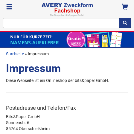
Startseite
» Impressum
Impressum
Diese Webseite ist ein Onlineshop der bits&paper GmbH.
Postadresse und Telefon/Fax
Bits&Paper GmbH
Sonnenstr. 6
85764 Oberschleißheim