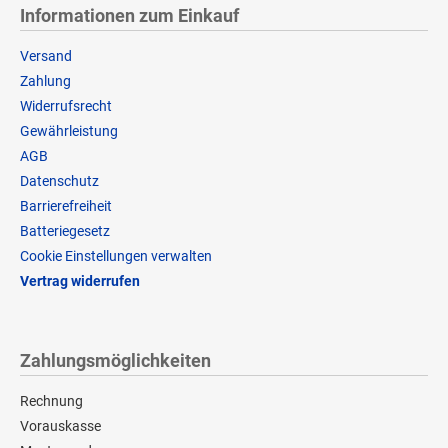
Informationen zum Einkauf
Versand
Zahlung
Widerrufsrecht
Gewährleistung
AGB
Datenschutz
Barrierefreiheit
Batteriegesetz
Cookie Einstellungen verwalten
Vertrag widerrufen
Zahlungsmöglichkeiten
Rechnung
Vorauskasse