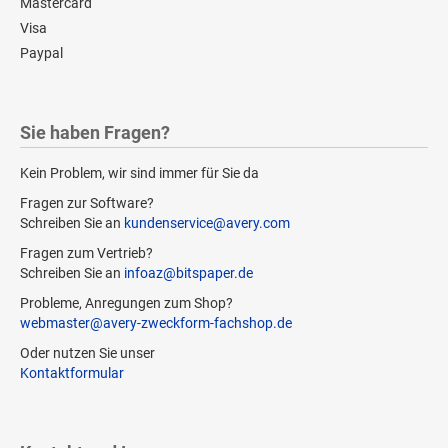
Mastercard
Visa
Paypal
Sie haben Fragen?
Kein Problem, wir sind immer für Sie da
Fragen zur Software?
Schreiben Sie an
kundenservice@avery.com
Fragen zum Vertrieb?
Schreiben Sie an
infoaz@bitspaper.de
Probleme, Anregungen zum Shop?
webmaster@avery-zweckform-fachshop.de
Oder nutzen Sie unser
Kontaktformular