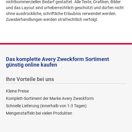
nichtkommerziellen Bedarf gestattet. Alle Texte, Grafiken, Bilder
und das Layout sind urheberrechtlich geschützt und dürfen nicht
ohne ausdrückliche, schriftliche Erlaubnis verwendet werden.
Zuwiderhandlungen werden strafrechtlich verfolgt.
Das komplette Avery Zweckform Sortiment
günstig online kaufen
Ihre Vorteile bei uns
Kleine Preise
Komplett-Sortiment der Marke Avery Zweckform
Schnelle Lieferung (innerhalb von 1-3 Tagen)
Mengenstaffeln bei vielen Produkten