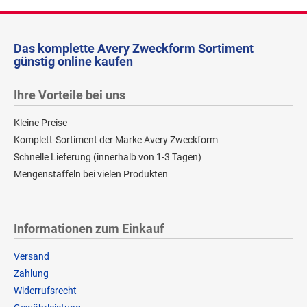
Das komplette Avery Zweckform Sortiment
günstig online kaufen
Ihre Vorteile bei uns
Kleine Preise
Komplett-Sortiment der Marke Avery Zweckform
Schnelle Lieferung (innerhalb von 1-3 Tagen)
Mengenstaffeln bei vielen Produkten
Informationen zum Einkauf
Versand
Zahlung
Widerrufsrecht