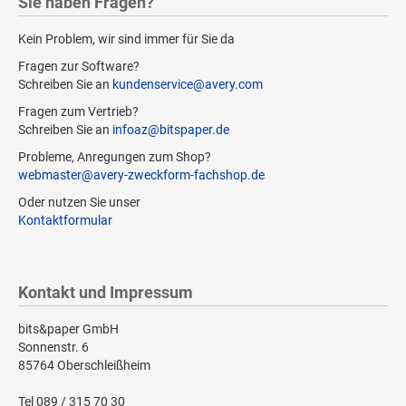
Sie haben Fragen?
Kein Problem, wir sind immer für Sie da
Fragen zur Software?
Schreiben Sie an
kundenservice@avery.com
Fragen zum Vertrieb?
Schreiben Sie an
infoaz@bitspaper.de
Probleme, Anregungen zum Shop?
webmaster@avery-zweckform-fachshop.de
Oder nutzen Sie unser
Kontaktformular
Kontakt und Impressum
bits&paper GmbH
Sonnenstr. 6
85764 Oberschleißheim
Tel 089 / 315 70 30