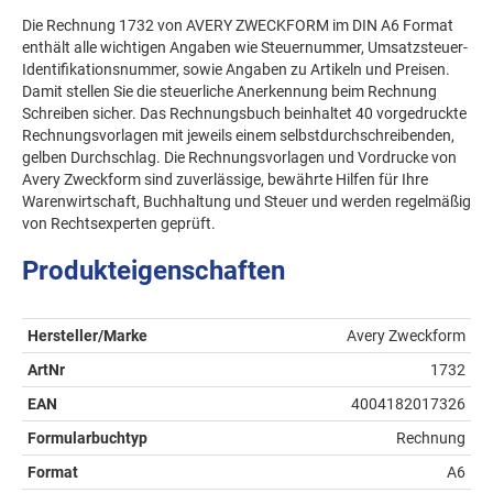
Die Rechnung 1732 von AVERY ZWECKFORM im DIN A6 Format
enthält alle wichtigen Angaben wie Steuernummer, Umsatzsteuer-
Identifikationsnummer, sowie Angaben zu Artikeln und Preisen.
Damit stellen Sie die steuerliche Anerkennung beim Rechnung
Schreiben sicher. Das Rechnungsbuch beinhaltet 40 vorgedruckte
Rechnungsvorlagen mit jeweils einem selbstdurchschreibenden,
gelben Durchschlag. Die Rechnungsvorlagen und Vordrucke von
Avery Zweckform sind zuverlässige, bewährte Hilfen für Ihre
Warenwirtschaft, Buchhaltung und Steuer und werden regelmäßig
von Rechtsexperten geprüft.
Produkteigenschaften
Hersteller/Marke
Avery Zweckform
ArtNr
1732
EAN
4004182017326
Formularbuchtyp
Rechnung
Format
A6