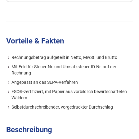
Vorteile & Fakten
Rechnungsbetrag aufgeteilt in Netto, MwSt. und Brutto
Mit Feld für Steuer-Nr. und Umsatzsteuer-ID-Nr. auf der
Rechnung
Angepasst an das SEPA-Verfahren
FSC®-zertifiziert, mit Papier aus vorbildlich bewirtschafteten
Wäldern
Selbstdurchschreibender, vorgedruckter Durchschlag
Beschreibung