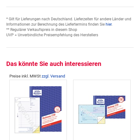
* Gilt für Lieferungen nach Deutschland. Lieferzeiten für andere Länder und
Informationen zur Berechnung des Liefertermins finden Sie
hier
.
** Regulärer Verkaufspreis in diesem Shop
UVP = Unverbindliche Preisempfehlung des Herstellers
Das könnte Sie auch interessieren
Preise inkl. MWSt
zzgl. Versand