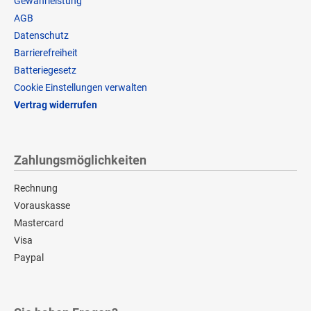
Gewährleistung
AGB
Datenschutz
Barrierefreiheit
Batteriegesetz
Cookie Einstellungen verwalten
Vertrag widerrufen
Zahlungsmöglichkeiten
Rechnung
Vorauskasse
Mastercard
Visa
Paypal