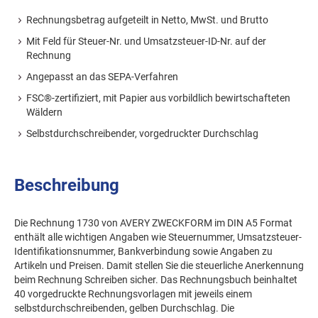
Rechnungsbetrag aufgeteilt in Netto, MwSt. und Brutto
Mit Feld für Steuer-Nr. und Umsatzsteuer-ID-Nr. auf der
Rechnung
Angepasst an das SEPA-Verfahren
FSC®-zertifiziert, mit Papier aus vorbildlich bewirtschafteten
Wäldern
Selbstdurchschreibender, vorgedruckter Durchschlag
Beschreibung
Die Rechnung 1730 von AVERY ZWECKFORM im DIN A5 Format
enthält alle wichtigen Angaben wie Steuernummer, Umsatzsteuer-
Identifikationsnummer, Bankverbindung sowie Angaben zu
Artikeln und Preisen. Damit stellen Sie die steuerliche Anerkennung
beim Rechnung Schreiben sicher. Das Rechnungsbuch beinhaltet
40 vorgedruckte Rechnungsvorlagen mit jeweils einem
selbstdurchschreibenden, gelben Durchschlag. Die