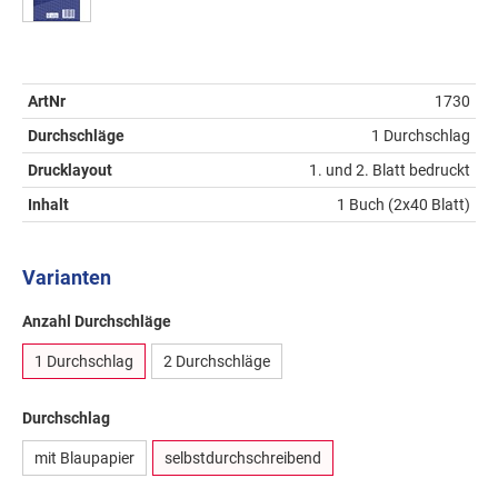
ArtNr
1730
Durchschläge
1 Durchschlag
Drucklayout
1. und 2. Blatt bedruckt
Inhalt
1 Buch (2x40 Blatt)
Varianten
Anzahl Durchschläge
1 Durchschlag
2 Durchschläge
Durchschlag
mit Blaupapier
selbstdurchschreibend