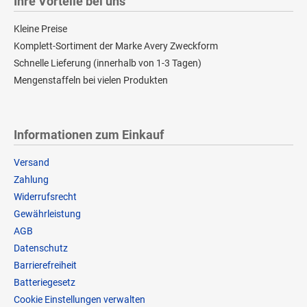
Ihre Vorteile bei uns
Kleine Preise
Komplett-Sortiment der Marke Avery Zweckform
Schnelle Lieferung (innerhalb von 1-3 Tagen)
Mengenstaffeln bei vielen Produkten
Informationen zum Einkauf
Versand
Zahlung
Widerrufsrecht
Gewährleistung
AGB
Datenschutz
Barrierefreiheit
Batteriegesetz
Cookie Einstellungen verwalten