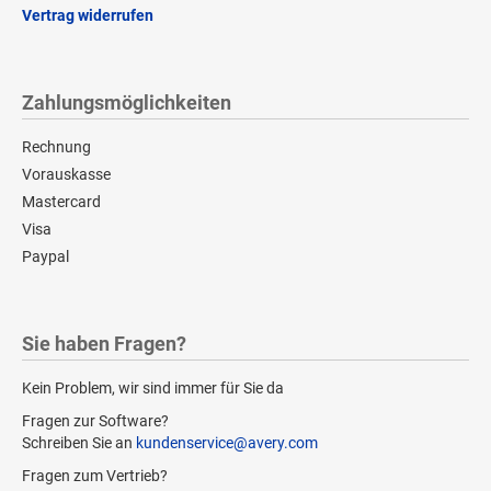
Vertrag widerrufen
Zahlungsmöglichkeiten
Rechnung
Vorauskasse
Mastercard
Visa
Paypal
Sie haben Fragen?
Kein Problem, wir sind immer für Sie da
Fragen zur Software?
Schreiben Sie an
kundenservice@avery.com
Fragen zum Vertrieb?