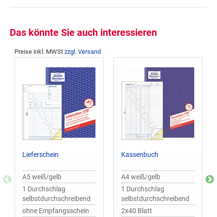
Das könnte Sie auch interessieren
Preise inkl. MWSt
zzgl. Versand
Lieferschein
Kassenbuch
A5 weiß/gelb
A4 weiß/gelb
1 Durchschlag
1 Durchschlag
selbstdurchschreibend
selbstdurchschreibend
ohne Empfangsschein
2x40 Blatt