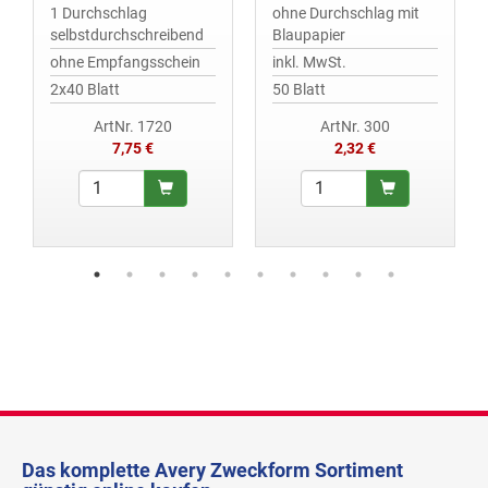
1 Durchschlag
ohne Durchschlag mit
selbstdurchschreibend
Blaupapier
ohne Empfangsschein
inkl. MwSt.
2x40 Blatt
50 Blatt
ArtNr. 1720
ArtNr. 300
7,75 €
2,32 €
Das komplette Avery Zweckform Sortiment