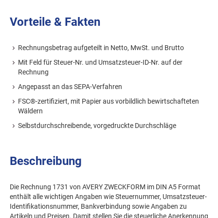
Vorteile & Fakten
Rechnungsbetrag aufgeteilt in Netto, MwSt. und Brutto
Mit Feld für Steuer-Nr. und Umsatzsteuer-ID-Nr. auf der
Rechnung
Angepasst an das SEPA-Verfahren
FSC®-zertifiziert, mit Papier aus vorbildlich bewirtschafteten
Wäldern
Selbstdurchschreibende, vorgedruckte Durchschläge
Beschreibung
Die Rechnung 1731 von AVERY ZWECKFORM im DIN A5 Format
enthält alle wichtigen Angaben wie Steuernummer, Umsatzsteuer-
Identifikationsnummer, Bankverbindung sowie Angaben zu
Artikeln und Preisen. Damit stellen Sie die steuerliche Anerkennung