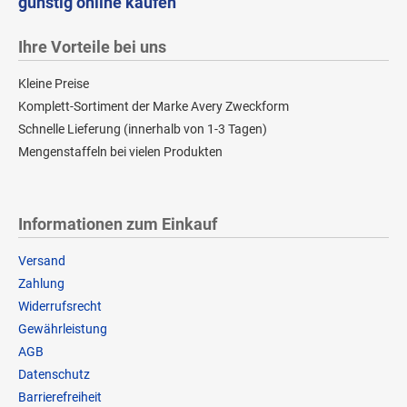
günstig online kaufen
Ihre Vorteile bei uns
Kleine Preise
Komplett-Sortiment der Marke Avery Zweckform
Schnelle Lieferung (innerhalb von 1-3 Tagen)
Mengenstaffeln bei vielen Produkten
Informationen zum Einkauf
Versand
Zahlung
Widerrufsrecht
Gewährleistung
AGB
Datenschutz
Barrierefreiheit