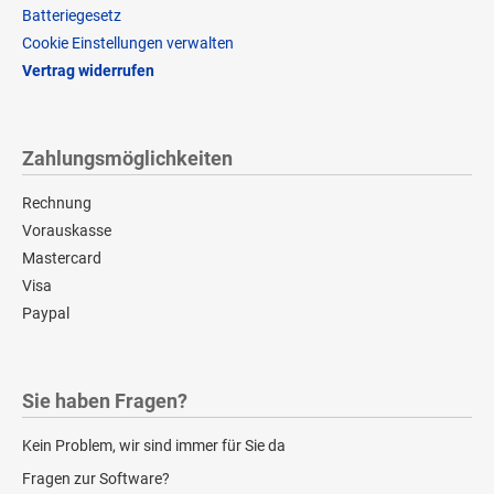
Batteriegesetz
Cookie Einstellungen verwalten
Vertrag widerrufen
Zahlungsmöglichkeiten
Rechnung
Vorauskasse
Mastercard
Visa
Paypal
Sie haben Fragen?
Kein Problem, wir sind immer für Sie da
Fragen zur Software?