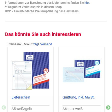
Informationen zur Berechnung des Liefertermins finden Sie
hier
.
** Regulärer Verkaufspreis in diesem Shop
UVP = Unverbindliche Preisempfehlung des Herstellers
Das könnte Sie auch interessieren
Preise inkl. MWSt
zzgl. Versand
Lieferschein
Quittung, inkl. MwSt.
A5 weiß/gelb
A6 quer weiß