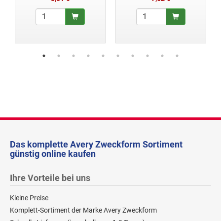
Das komplette Avery Zweckform Sortiment
günstig online kaufen
Ihre Vorteile bei uns
Kleine Preise
Komplett-Sortiment der Marke Avery Zweckform