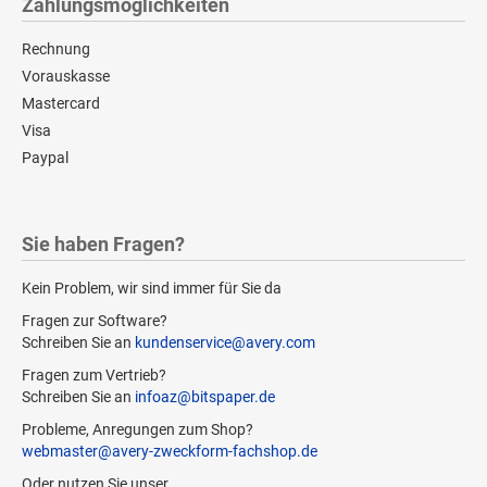
Zahlungsmöglichkeiten
Rechnung
Vorauskasse
Mastercard
Visa
Paypal
Sie haben Fragen?
Kein Problem, wir sind immer für Sie da
Fragen zur Software?
Schreiben Sie an
kundenservice@avery.com
Fragen zum Vertrieb?
Schreiben Sie an
infoaz@bitspaper.de
Probleme, Anregungen zum Shop?
webmaster@avery-zweckform-fachshop.de
Oder nutzen Sie unser