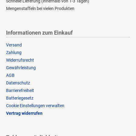
Schnelle Lieferung (innerhalb von 1-3 Tagen)
Mengenstaffeln bei vielen Produkten
Informationen zum Einkauf
Versand
Zahlung
Widerrufsrecht
Gewährleistung
AGB
Datenschutz
Barrierefreiheit
Batteriegesetz
Cookie Einstellungen verwalten
Vertrag widerrufen