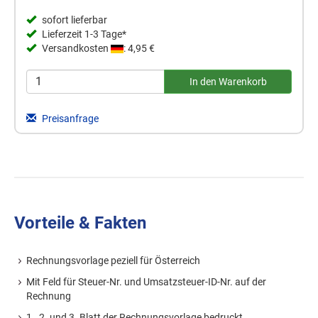
sofort lieferbar
Lieferzeit 1-3 Tage*
Versandkosten
: 4,95 €
Preisanfrage
Vorteile & Fakten
Rechnungsvorlage peziell für Österreich
Mit Feld für Steuer-Nr. und Umsatzsteuer-ID-Nr. auf der
Rechnung
1., 2. und 3. Blatt der Rechnungsvorlage bedruckt