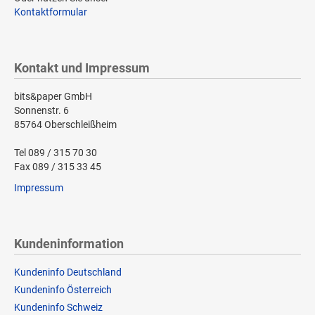
Kontaktformular
Kontakt und Impressum
bits&paper GmbH
Sonnenstr. 6
85764 Oberschleißheim
Tel 089 / 315 70 30
Fax 089 / 315 33 45
Impressum
Kundeninformation
Kundeninfo Deutschland
Kundeninfo Österreich
Kundeninfo Schweiz