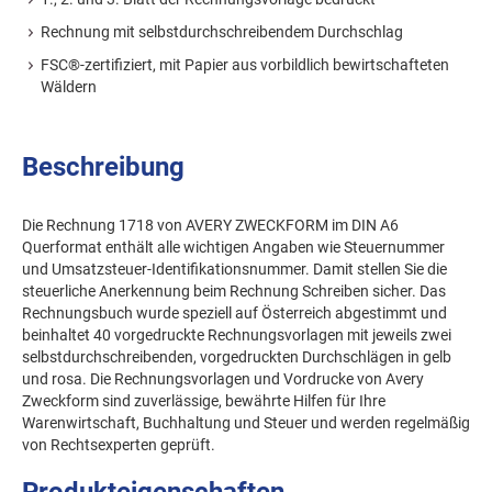
Rechnung mit selbstdurchschreibendem Durchschlag
FSC®-zertifiziert, mit Papier aus vorbildlich bewirtschafteten
Wäldern
Beschreibung
Die Rechnung 1718 von AVERY ZWECKFORM im DIN A6
Querformat enthält alle wichtigen Angaben wie Steuernummer
und Umsatzsteuer-Identifikationsnummer. Damit stellen Sie die
steuerliche Anerkennung beim Rechnung Schreiben sicher. Das
Rechnungsbuch wurde speziell auf Österreich abgestimmt und
beinhaltet 40 vorgedruckte Rechnungsvorlagen mit jeweils zwei
selbstdurchschreibenden, vorgedruckten Durchschlägen in gelb
und rosa. Die Rechnungsvorlagen und Vordrucke von Avery
Zweckform sind zuverlässige, bewährte Hilfen für Ihre
Warenwirtschaft, Buchhaltung und Steuer und werden regelmäßig
von Rechtsexperten geprüft.
Produkteigenschaften