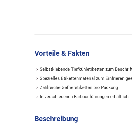
Vorteile & Fakten
Selbstklebende Tiefkühletiketten zum Beschrif
Spezielles Etikettenmaterial zum Einfrieren ge
Zahlreiche Gefrieretiketten pro Packung
In verschiedenen Farbausführungen erhältlich
Beschreibung