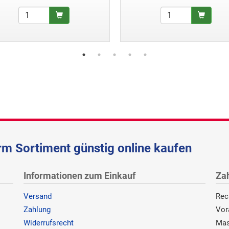
m Sortiment günstig online kaufen
Informationen zum Einkauf
Za
Versand
Rec
Zahlung
Vor
Widerrufsrecht
Mas