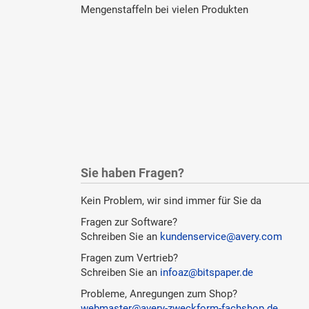
Mengenstaffeln bei vielen Produkten
Sie haben Fragen?
Kein Problem, wir sind immer für Sie da
Fragen zur Software?
Schreiben Sie an
kundenservice@avery.com
Fragen zum Vertrieb?
Schreiben Sie an
infoaz@bitspaper.de
Probleme, Anregungen zum Shop?
webmaster@avery-zweckform-fachshop.de