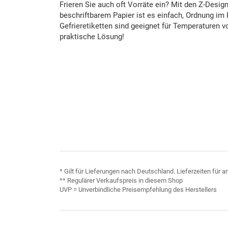
Frieren Sie auch oft Vorräte ein? Mit den Z-Desig
beschriftbarem Papier ist es einfach, Ordnung im 
Gefrieretiketten sind geeignet für Temperaturen v
praktische Lösung!
* Gilt für Lieferungen nach Deutschland. Lieferzeiten für
** Regulärer Verkaufspreis in diesem Shop
UVP = Unverbindliche Preisempfehlung des Herstellers