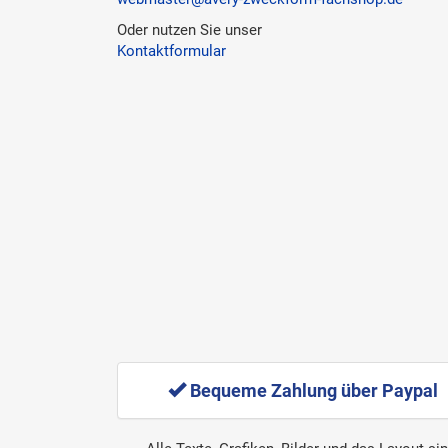
Oder nutzen Sie unser
Kontaktformular
Bequeme Zahlung über Paypal