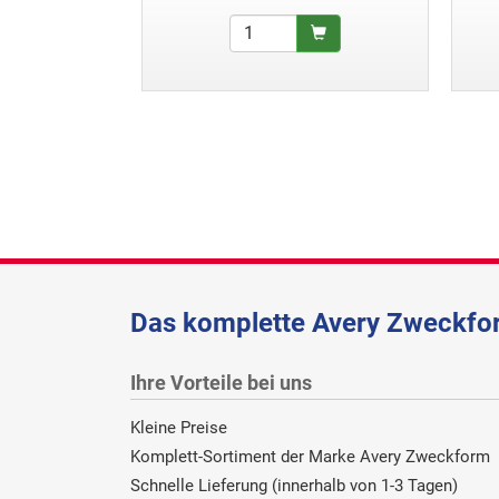
Das komplette Avery Zweckfor
Ihre Vorteile bei uns
Kleine Preise
Komplett-Sortiment der Marke Avery Zweckform
Schnelle Lieferung (innerhalb von 1-3 Tagen)