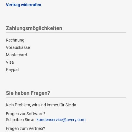
Vertrag widerrufen
Zahlungsmöglichkeiten
Rechnung
Vorauskasse
Mastercard
Visa
Paypal
Sie haben Fragen?
Kein Problem, wir sind immer für Sie da
Fragen zur Software?
Schreiben Sie an
kundenservice@avery.com
Fragen zum Vertrieb?