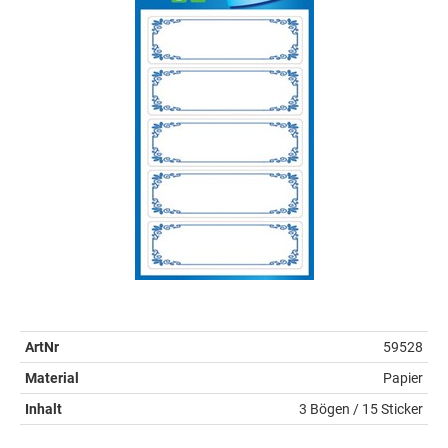
ArtNr
59528
Material
Papier
Inhalt
3 Bögen / 15 Sticker