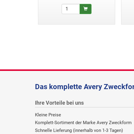
Das komplette Avery Zweckfor
Ihre Vorteile bei uns
Kleine Preise
Komplett-Sortiment der Marke Avery Zweckform
Schnelle Lieferung (innerhalb von 1-3 Tagen)