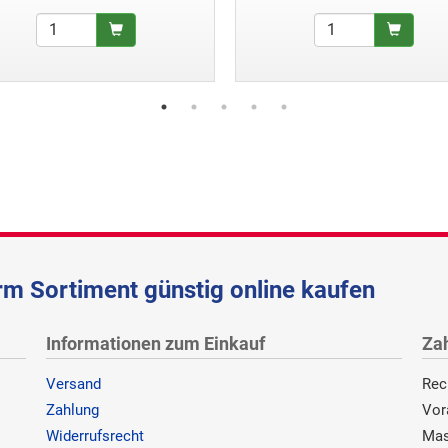
m Sortiment günstig online kaufen
Informationen zum Einkauf
Za
Versand
Rec
Zahlung
Vor
Widerrufsrecht
Mas