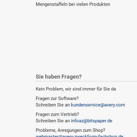
Mengenstaffeln bei vielen Produkten
Sie haben Fragen?
Kein Problem, wir sind immer für Sie da
Fragen zur Software?
Schreiben Sie an
kundenservice@avery.com
Fragen zum Vertrieb?
Schreiben Sie an
infoaz@bitspaper.de
Probleme, Anregungen zum Shop?
webmaster@avery-zweckform-fachshop.de