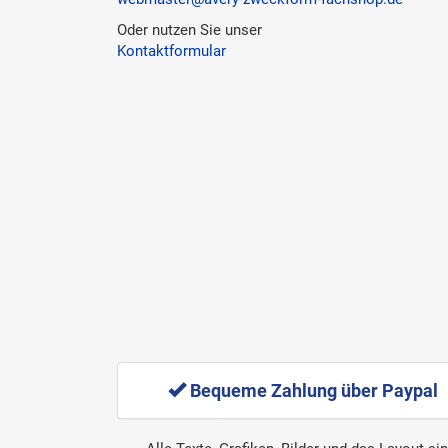
Oder nutzen Sie unser
Kontaktformular
Bequeme Zahlung über Paypal