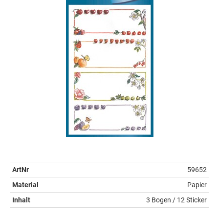
ArtNr
59652
Material
Papier
Inhalt
3 Bogen / 12 Sticker