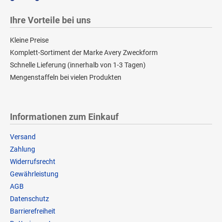
Ihre Vorteile bei uns
Kleine Preise
Komplett-Sortiment der Marke Avery Zweckform
Schnelle Lieferung (innerhalb von 1-3 Tagen)
Mengenstaffeln bei vielen Produkten
Informationen zum Einkauf
Versand
Zahlung
Widerrufsrecht
Gewährleistung
AGB
Datenschutz
Barrierefreiheit