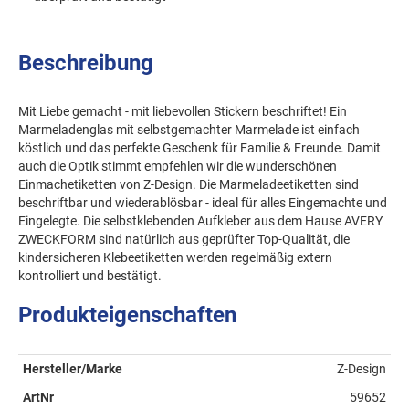
Beschreibung
Mit Liebe gemacht - mit liebevollen Stickern beschriftet! Ein
Marmeladenglas mit selbstgemachter Marmelade ist einfach
köstlich und das perfekte Geschenk für Familie & Freunde. Damit
auch die Optik stimmt empfehlen wir die wunderschönen
Einmachetiketten von Z-Design. Die Marmeladeetiketten sind
beschriftbar und wiederablösbar - ideal für alles Eingemachte und
Eingelegte. Die selbstklebenden Aufkleber aus dem Hause AVERY
ZWECKFORM sind natürlich aus geprüfter Top-Qualität, die
kindersicheren Klebeetiketten werden regelmäßig extern
kontrolliert und bestätigt.
Produkteigenschaften
Hersteller/Marke
Z-Design
ArtNr
59652