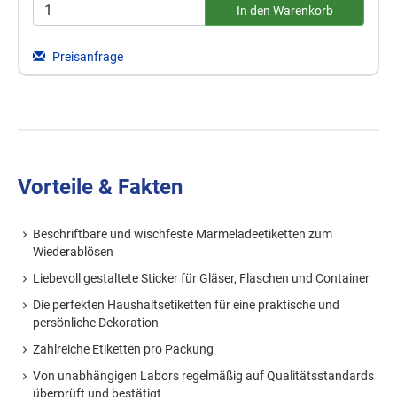
Preisanfrage
Vorteile & Fakten
Beschriftbare und wischfeste Marmeladeetiketten zum
Wiederablösen
Liebevoll gestaltete Sticker für Gläser, Flaschen und Container
Die perfekten Haushaltsetiketten für eine praktische und
persönliche Dekoration
Zahlreiche Etiketten pro Packung
Von unabhängigen Labors regelmäßig auf Qualitätsstandards
überprüft und bestätigt