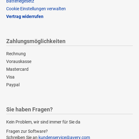
Batteriegesetz
Cookie Einstellungen verwalten
Vertrag widerrufen
Zahlungsmöglichkeiten
Rechnung
Vorauskasse
Mastercard
Visa
Paypal
Sie haben Fragen?
Kein Problem, wir sind immer für Sie da
Fragen zur Software?
Schreiben Sie an
kundenservice@avery.com