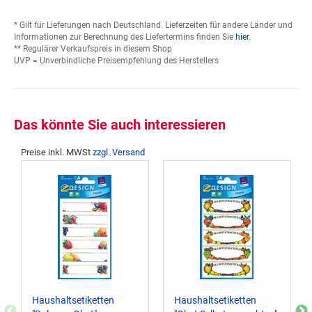
* Gilt für Lieferungen nach Deutschland. Lieferzeiten für andere Länder und
Informationen zur Berechnung des Liefertermins finden Sie
hier
.
** Regulärer Verkaufspreis in diesem Shop
UVP = Unverbindliche Preisempfehlung des Herstellers
Das könnte Sie auch interessieren
Preise inkl. MWSt
zzgl. Versand
Haushaltsetiketten
Haushaltsetiketten