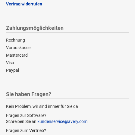
Vertrag widerrufen
Zahlungsmöglichkeiten
Rechnung
Vorauskasse
Mastercard
Visa
Paypal
Sie haben Fragen?
Kein Problem, wir sind immer für Sie da
Fragen zur Software?
Schreiben Sie an
kundenservice@avery.com
Fragen zum Vertrieb?