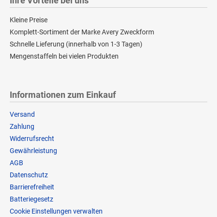
Ihre Vorteile bei uns
Kleine Preise
Komplett-Sortiment der Marke Avery Zweckform
Schnelle Lieferung (innerhalb von 1-3 Tagen)
Mengenstaffeln bei vielen Produkten
Informationen zum Einkauf
Versand
Zahlung
Widerrufsrecht
Gewährleistung
AGB
Datenschutz
Barrierefreiheit
Batteriegesetz
Cookie Einstellungen verwalten