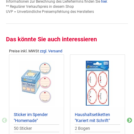
Informationen zur Berechnung des Liefertermins finden Sie
hier
.
** Regulärer Verkaufspreis in diesem Shop
UVP = Unverbindliche Preisempfehlung des Herstellers
Das könnte Sie auch interessieren
Preise inkl. MWSt
zzgl. Versand
Sticker im Spender
Haushaltsetiketten
"Homemade"
"Kariert mit Schrift"
50 Sticker
2 Bogen