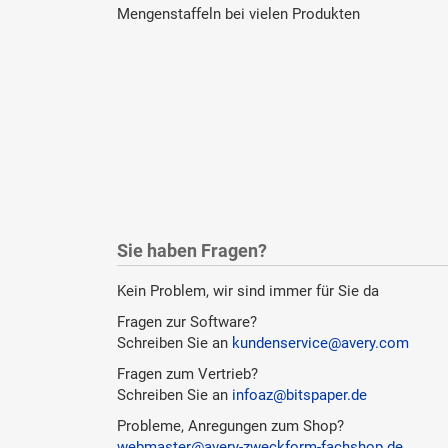
Mengenstaffeln bei vielen Produkten
Sie haben Fragen?
Kein Problem, wir sind immer für Sie da
Fragen zur Software?
Schreiben Sie an
kundenservice@avery.com
Fragen zum Vertrieb?
Schreiben Sie an
infoaz@bitspaper.de
Probleme, Anregungen zum Shop?
webmaster@avery-zweckform-fachshop.de