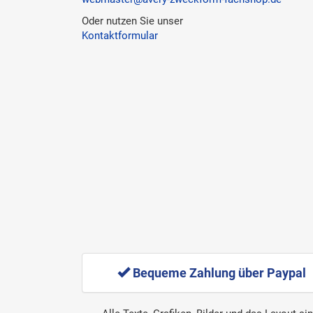
Oder nutzen Sie unser
Kontaktformular
Bequeme Zahlung über Paypal