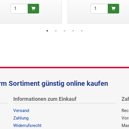
m Sortiment günstig online kaufen
Informationen zum Einkauf
Za
Versand
Rec
Zahlung
Vor
Widerrufsrecht
Mas