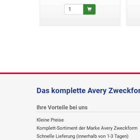
Das komplette Avery Zweckfor
Ihre Vorteile bei uns
Kleine Preise
Komplett-Sortiment der Marke Avery Zweckform
Schnelle Lieferung (innerhalb von 1-3 Tagen)