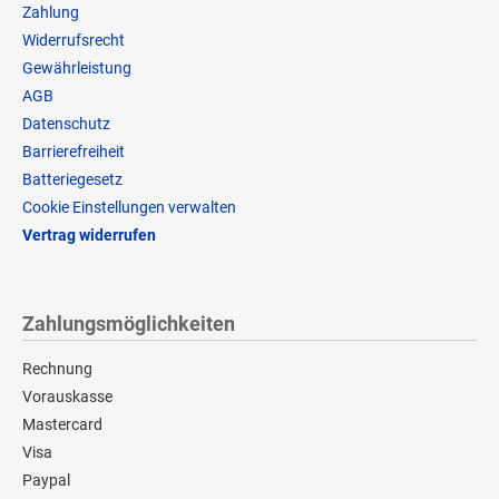
Zahlung
Widerrufsrecht
Gewährleistung
AGB
Datenschutz
Barrierefreiheit
Batteriegesetz
Cookie Einstellungen verwalten
Vertrag widerrufen
Zahlungsmöglichkeiten
Rechnung
Vorauskasse
Mastercard
Visa
Paypal