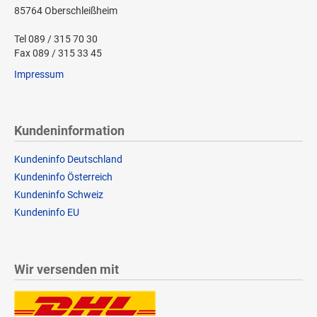
85764 Oberschleißheim
Tel 089 / 315 70 30
Fax 089 / 315 33 45
Impressum
Kundeninformation
Kundeninfo Deutschland
Kundeninfo Österreich
Kundeninfo Schweiz
Kundeninfo EU
Wir versenden mit