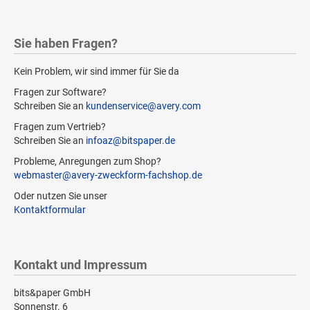
Sie haben Fragen?
Kein Problem, wir sind immer für Sie da
Fragen zur Software?
Schreiben Sie an
kundenservice@avery.com
Fragen zum Vertrieb?
Schreiben Sie an
infoaz@bitspaper.de
Probleme, Anregungen zum Shop?
webmaster@avery-zweckform-fachshop.de
Oder nutzen Sie unser
Kontaktformular
Kontakt und Impressum
bits&paper GmbH
Sonnenstr. 6