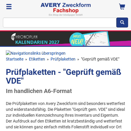
Startseite
»
Etiketten
»
Prüfplaketten
»
"Geprüft gemäß VDE"
Prüfplaketten - "Geprüft gemäß
VDE"
Im handlichen A6-Format
Die Prüfplaketten von Avery Zweckform sind besonders wetterfest
und widerstandsfähig. Die Plaketten "Geprüft gem. VDE" sind ideal
zur individuellen Kennzeichnung Ihres Inventars und Eigentum.
Der Aufdruck auf den Etiketten ist kratzbeständig und wetterfest
und sie können ganz einfach mittels Folienstift individuell vor Ort