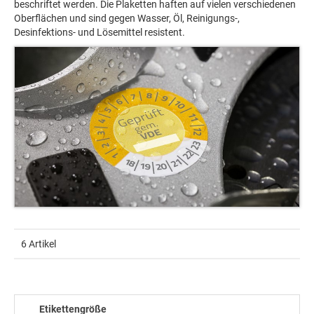
beschriftet werden. Die Plaketten haften auf vielen verschiedenen
Oberflächen und sind gegen Wasser, Öl, Reinigungs-,
Desinfektions- und Lösemittel resistent.
6 Artikel
Etikettengröße
Farb