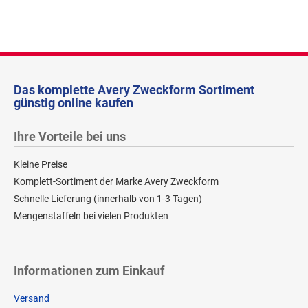
Das komplette Avery Zweckform Sortiment
günstig online kaufen
Ihre Vorteile bei uns
Kleine Preise
Komplett-Sortiment der Marke Avery Zweckform
Schnelle Lieferung (innerhalb von 1-3 Tagen)
Mengenstaffeln bei vielen Produkten
Informationen zum Einkauf
Versand