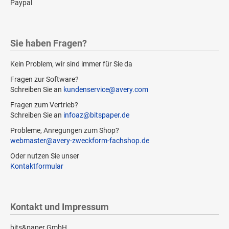
Paypal
Sie haben Fragen?
Kein Problem, wir sind immer für Sie da
Fragen zur Software?
Schreiben Sie an
kundenservice@avery.com
Fragen zum Vertrieb?
Schreiben Sie an
infoaz@bitspaper.de
Probleme, Anregungen zum Shop?
webmaster@avery-zweckform-fachshop.de
Oder nutzen Sie unser
Kontaktformular
Kontakt und Impressum
bits&paper GmbH