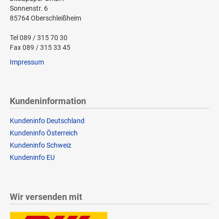
Sonnenstr. 6
85764 Oberschleißheim
Tel 089 / 315 70 30
Fax 089 / 315 33 45
Impressum
Kundeninformation
Kundeninfo Deutschland
Kundeninfo Österreich
Kundeninfo Schweiz
Kundeninfo EU
Wir versenden mit