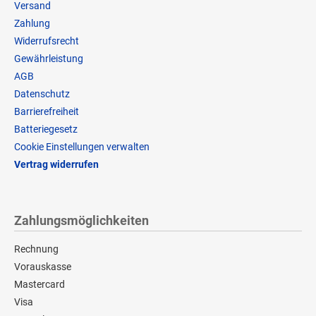
Versand
Zahlung
Widerrufsrecht
Gewährleistung
AGB
Datenschutz
Barrierefreiheit
Batteriegesetz
Cookie Einstellungen verwalten
Vertrag widerrufen
Zahlungsmöglichkeiten
Rechnung
Vorauskasse
Mastercard
Visa