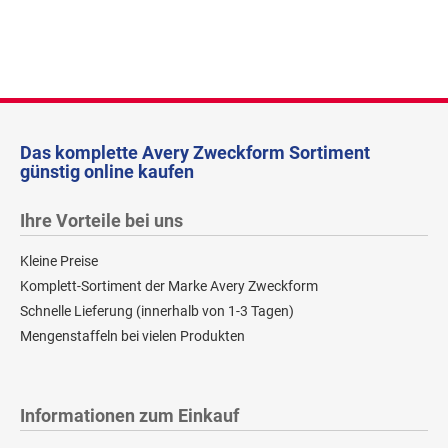
Das komplette Avery Zweckform Sortiment
günstig online kaufen
Ihre Vorteile bei uns
Kleine Preise
Komplett-Sortiment der Marke Avery Zweckform
Schnelle Lieferung (innerhalb von 1-3 Tagen)
Mengenstaffeln bei vielen Produkten
Informationen zum Einkauf