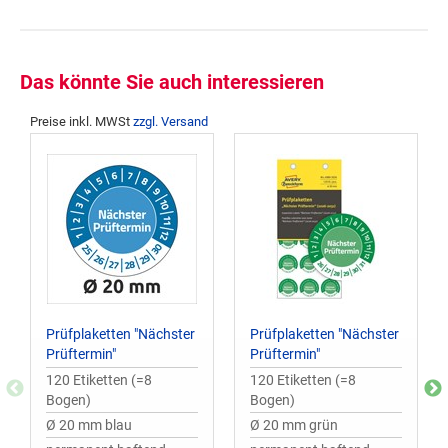
Das könnte Sie auch interessieren
Preise inkl. MWSt
zzgl. Versand
Prüfplaketten "Nächster
Prüfplaketten "Nächster
Prüftermin"
Prüftermin"
120 Etiketten (=8
120 Etiketten (=8
Bogen)
Bogen)
Ø 20 mm blau
Ø 20 mm grün