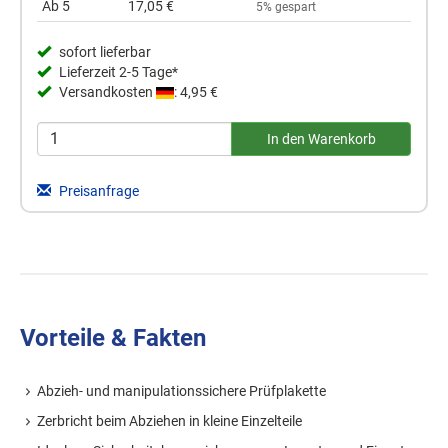
Ab 5
17,05 €
5% gespart
sofort lieferbar
Lieferzeit 2-5 Tage*
Versandkosten
: 4,95 €
Preisanfrage
Vorteile & Fakten
Abzieh- und manipulationssichere Prüfplakette
Zerbricht beim Abziehen in kleine Einzelteile