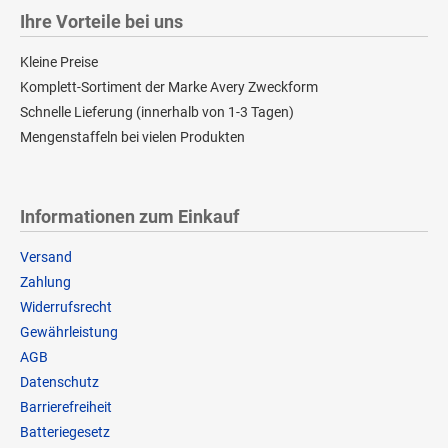
Ihre Vorteile bei uns
Kleine Preise
Komplett-Sortiment der Marke Avery Zweckform
Schnelle Lieferung (innerhalb von 1-3 Tagen)
Mengenstaffeln bei vielen Produkten
Informationen zum Einkauf
Versand
Zahlung
Widerrufsrecht
Gewährleistung
AGB
Datenschutz
Barrierefreiheit
Batteriegesetz