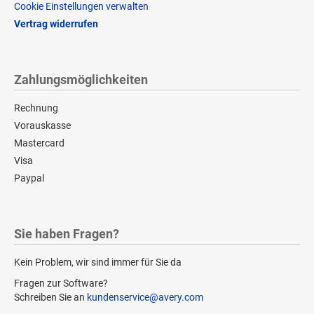
Cookie Einstellungen verwalten
Vertrag widerrufen
Zahlungsmöglichkeiten
Rechnung
Vorauskasse
Mastercard
Visa
Paypal
Sie haben Fragen?
Kein Problem, wir sind immer für Sie da
Fragen zur Software?
Schreiben Sie an
kundenservice@avery.com