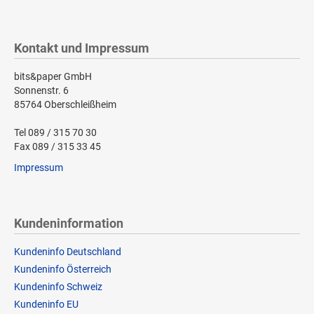
Kontakt und Impressum
bits&paper GmbH
Sonnenstr. 6
85764 Oberschleißheim
Tel 089 / 315 70 30
Fax 089 / 315 33 45
Impressum
Kundeninformation
Kundeninfo Deutschland
Kundeninfo Österreich
Kundeninfo Schweiz
Kundeninfo EU