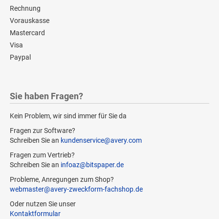
Rechnung
Vorauskasse
Mastercard
Visa
Paypal
Sie haben Fragen?
Kein Problem, wir sind immer für Sie da
Fragen zur Software?
Schreiben Sie an
kundenservice@avery.com
Fragen zum Vertrieb?
Schreiben Sie an
infoaz@bitspaper.de
Probleme, Anregungen zum Shop?
webmaster@avery-zweckform-fachshop.de
Oder nutzen Sie unser
Kontaktformular