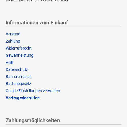
Mengenstaffeln bei vielen Produkten
Informationen zum Einkauf
Versand
Zahlung
Widerrufsrecht
Gewährleistung
AGB
Datenschutz
Barrierefreiheit
Batteriegesetz
Cookie Einstellungen verwalten
Vertrag widerrufen
Zahlungsmöglichkeiten