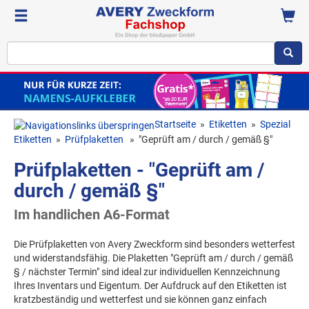
Startseite
»
Etiketten
»
Spezial
Etiketten
»
Prüfplaketten
»
"Geprüft am / durch / gemäß §"
Prüfplaketten - "Geprüft am /
durch / gemäß §"
Im handlichen A6-Format
Die Prüfplaketten von Avery Zweckform sind besonders wetterfest
und widerstandsfähig. Die Plaketten "Geprüft am / durch / gemäß
§ / nächster Termin" sind ideal zur individuellen Kennzeichnung
Ihres Inventars und Eigentum. Der Aufdruck auf den Etiketten ist
kratzbeständig und wetterfest und sie können ganz einfach