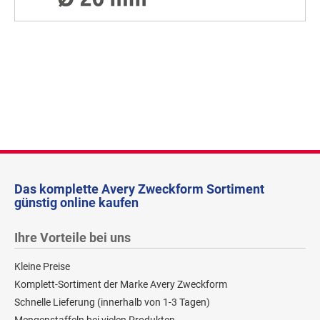
Das komplette Avery Zweckform Sortiment
günstig online kaufen
Ihre Vorteile bei uns
Kleine Preise
Komplett-Sortiment der Marke Avery Zweckform
Schnelle Lieferung (innerhalb von 1-3 Tagen)