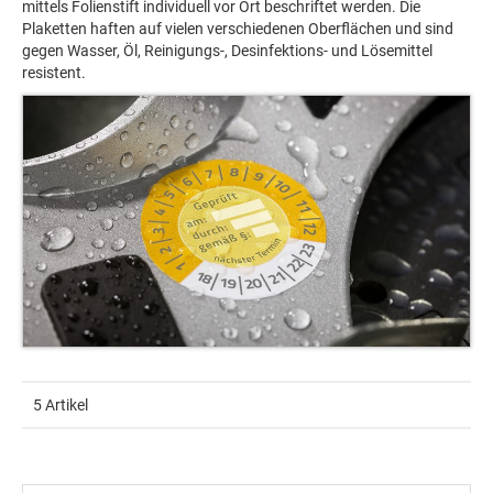
mittels Folienstift individuell vor Ort beschriftet werden. Die
Plaketten haften auf vielen verschiedenen Oberflächen und sind
gegen Wasser, Öl, Reinigungs-, Desinfektions- und Lösemittel
resistent.
5 Artikel