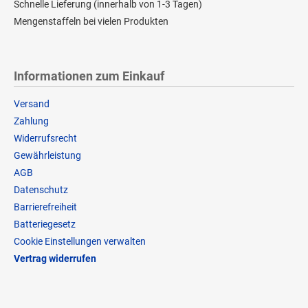
Schnelle Lieferung (innerhalb von 1-3 Tagen)
Mengenstaffeln bei vielen Produkten
Informationen zum Einkauf
Versand
Zahlung
Widerrufsrecht
Gewährleistung
AGB
Datenschutz
Barrierefreiheit
Batteriegesetz
Cookie Einstellungen verwalten
Vertrag widerrufen