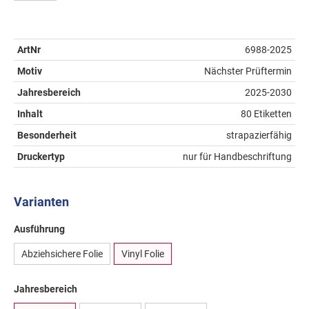
ArtNr
6988-2025
Motiv
Nächster Prüftermin
Jahresbereich
2025-2030
Inhalt
80 Etiketten
Besonderheit
strapazierfähig
Druckertyp
nur für Handbeschriftung
Varianten
Ausführung
Abziehsichere Folie
Vinyl Folie
Jahresbereich