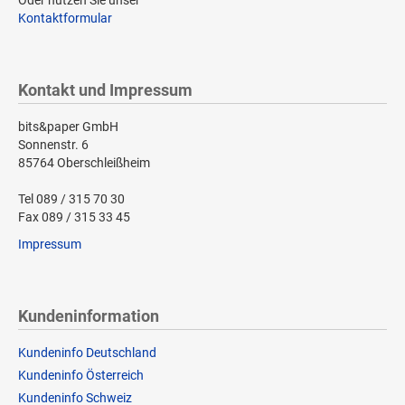
Kontaktformular
Kontakt und Impressum
bits&paper GmbH
Sonnenstr. 6
85764 Oberschleißheim
Tel 089 / 315 70 30
Fax 089 / 315 33 45
Impressum
Kundeninformation
Kundeninfo Deutschland
Kundeninfo Österreich
Kundeninfo Schweiz