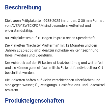
Beschreibung
Die blauen Prüfplaketten 6988-2025 im runden, Ø 30 mm Format
von AVERY ZWECKFORM sind besonders wetterfest und
widerstandsfähig.
80 Prüfplaketten auf 10 Bogen im praktischen Spenderheft.
Die Plaketten "Nächster Prüftermin" mit 12 Monaten und den
Jahren 2025-2030 sind ideal zur individuellen Kennzeichnung
Ihres Inventars und Eigentums.
Der Aufdruck auf den Etiketten ist kratzbeständig und wetterfest
und sie können ganz einfach mittels Folienstift individuell vor Ort
beschriftet werden.
Die Plaketten haften auf vielen verschiedenen Oberflächen und
sind gegen Wasser, Öl, Reinigungs-, Desinfektions- und Lösemittel
resistent.
Produkteigenschaften