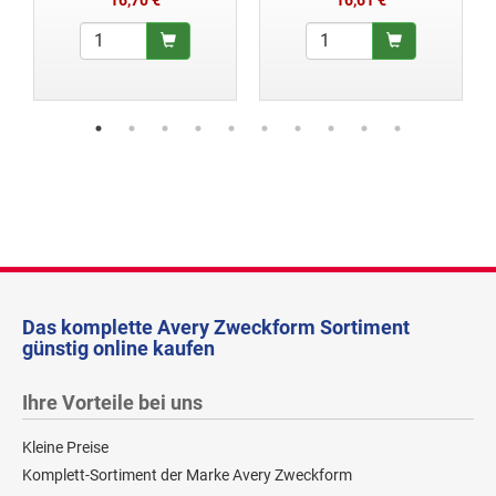
Das komplette Avery Zweckform Sortiment
günstig online kaufen
Ihre Vorteile bei uns
Kleine Preise
Komplett-Sortiment der Marke Avery Zweckform