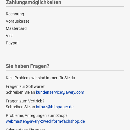
Zahlungsmöglichkeiten
Rechnung
Vorauskasse
Mastercard
Visa
Paypal
Sie haben Fragen?
Kein Problem, wir sind immer für Sie da
Fragen zur Software?
Schreiben Sie an
kundenservice@avery.com
Fragen zum Vertrieb?
Schreiben Sie an
infoaz@bitspaper.de
Probleme, Anregungen zum Shop?
webmaster@avery-zweckform-fachshop.de
Oder nutzen Sie unser