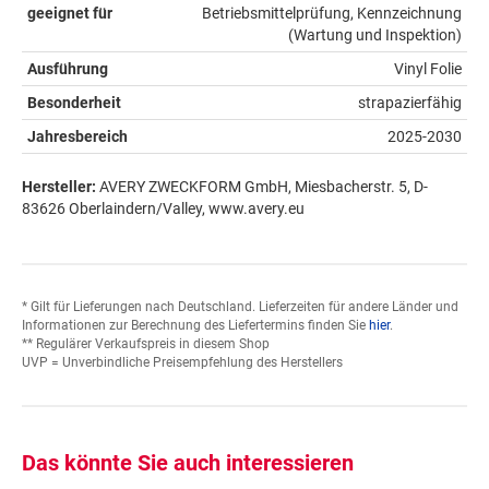
geeignet für
Betriebsmittelprüfung, Kennzeichnung
(Wartung und Inspektion)
Ausführung
Vinyl Folie
Besonderheit
strapazierfähig
Jahresbereich
2025-2030
Hersteller:
AVERY ZWECKFORM GmbH, Miesbacherstr. 5, D-
83626 Oberlaindern/Valley, www.avery.eu
* Gilt für Lieferungen nach Deutschland. Lieferzeiten für andere Länder und
Informationen zur Berechnung des Liefertermins finden Sie
hier
.
** Regulärer Verkaufspreis in diesem Shop
UVP = Unverbindliche Preisempfehlung des Herstellers
Das könnte Sie auch interessieren