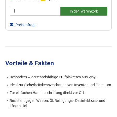
Preisanfrage
Vorteile & Fakten
Besonders widerstandsfähige Prüfplaketten aus Vinyl
Ideal zur Sicherheitskennzeichnung von Inventar und Eigentum
Zur einfachen Handbeschriftung direkt vor Ort
Resistent gegen Wasser, Öl, Reinigungs-, Desinfektions- und
Lösemittel