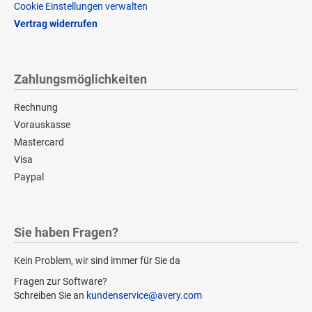
Cookie Einstellungen verwalten
Vertrag widerrufen
Zahlungsmöglichkeiten
Rechnung
Vorauskasse
Mastercard
Visa
Paypal
Sie haben Fragen?
Kein Problem, wir sind immer für Sie da
Fragen zur Software?
Schreiben Sie an
kundenservice@avery.com