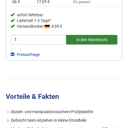
Ab 5
17,05 €
5% gespart
sofort lieferbar
Lieferzeit 1-3 Tage*
Versandkosten
: 4,95 €
Preisanfrage
Vorteile & Fakten
Abzieh- und manipulationssichere Prüfplakette
Zerbricht beim Abziehen in kleine Einzelteile