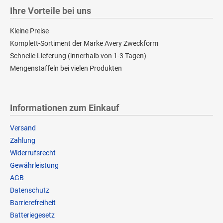
Ihre Vorteile bei uns
Kleine Preise
Komplett-Sortiment der Marke Avery Zweckform
Schnelle Lieferung (innerhalb von 1-3 Tagen)
Mengenstaffeln bei vielen Produkten
Informationen zum Einkauf
Versand
Zahlung
Widerrufsrecht
Gewährleistung
AGB
Datenschutz
Barrierefreiheit
Batteriegesetz