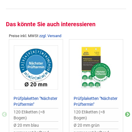
Das könnte Sie auch interessieren
Preise inkl. MWSt
zzgl. Versand
Prüfplaketten "Nächster
Prüfplaketten "Nächster
Prüftermin"
Prüftermin"
120 Etiketten (=8
120 Etiketten (=8
Bogen)
Bogen)
Ø 20 mm blau
Ø 20 mm grün