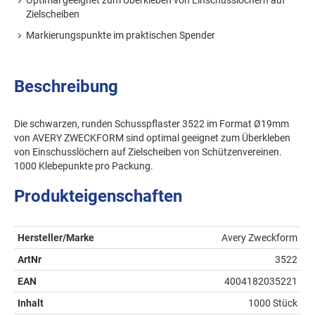
Zielscheiben
Markierungspunkte im praktischen Spender
Beschreibung
Die schwarzen, runden Schusspflaster 3522 im Format Ø19mm
von AVERY ZWECKFORM sind optimal geeignet zum Überkleben
von Einschusslöchern auf Zielscheiben von Schützenvereinen.
1000 Klebepunkte pro Packung.
Produkteigenschaften
Hersteller/Marke
Avery Zweckform
ArtNr
3522
EAN
4004182035221
Inhalt
1000 Stück