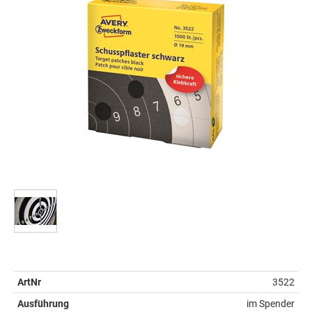
ArtNr
3522
Ausführung
im Spender