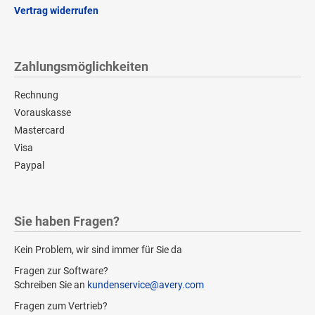
Vertrag widerrufen
Zahlungsmöglichkeiten
Rechnung
Vorauskasse
Mastercard
Visa
Paypal
Sie haben Fragen?
Kein Problem, wir sind immer für Sie da
Fragen zur Software?
Schreiben Sie an
kundenservice@avery.com
Fragen zum Vertrieb?