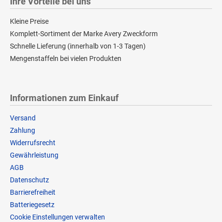
Ihre Vorteile bei uns
Kleine Preise
Komplett-Sortiment der Marke Avery Zweckform
Schnelle Lieferung (innerhalb von 1-3 Tagen)
Mengenstaffeln bei vielen Produkten
Informationen zum Einkauf
Versand
Zahlung
Widerrufsrecht
Gewährleistung
AGB
Datenschutz
Barrierefreiheit
Batteriegesetz
Cookie Einstellungen verwalten