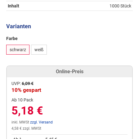
Inhalt
1000 Stück
Varianten
Farbe
schwarz
weiß
Online-Preis
UVP:
6,09 €
10% gespart
Ab 10 Pack
5,18 €
inkl. MWSt
zzgl. Versand
4,58 € zzgl. MWSt