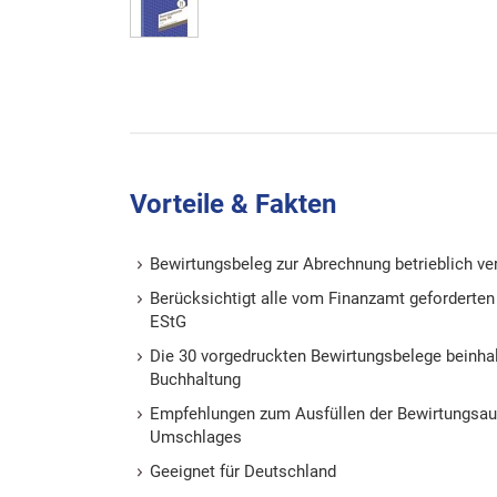
Vorteile & Fakten
Bewirtungsbeleg zur Abrechnung betrieblich v
Berücksichtigt alle vom Finanzamt geforderten D
EStG
Die 30 vorgedruckten Bewirtungsbelege beinhal
Buchhaltung
Empfehlungen zum Ausfüllen der Bewirtungsau
Umschlages
Geeignet für Deutschland