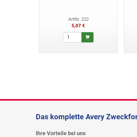
ArtNr. 222
5,07 €
Das komplette Avery Zweckfor
Ihre Vorteile bei uns