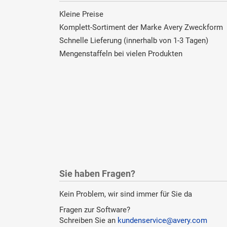
Kleine Preise
Komplett-Sortiment der Marke Avery Zweckform
Schnelle Lieferung (innerhalb von 1-3 Tagen)
Mengenstaffeln bei vielen Produkten
Sie haben Fragen?
Kein Problem, wir sind immer für Sie da
Fragen zur Software?
Schreiben Sie an
kundenservice@avery.com