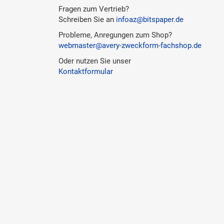
Fragen zum Vertrieb?
Schreiben Sie an
infoaz@bitspaper.de
Probleme, Anregungen zum Shop?
webmaster@avery-zweckform-fachshop.de
Oder nutzen Sie unser
Kontaktformular