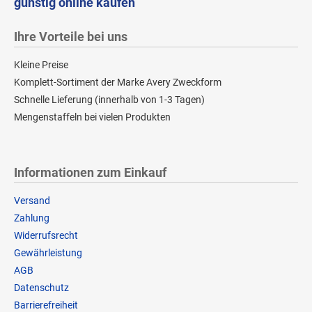
günstig online kaufen
Ihre Vorteile bei uns
Kleine Preise
Komplett-Sortiment der Marke Avery Zweckform
Schnelle Lieferung (innerhalb von 1-3 Tagen)
Mengenstaffeln bei vielen Produkten
Informationen zum Einkauf
Versand
Zahlung
Widerrufsrecht
Gewährleistung
AGB
Datenschutz
Barrierefreiheit