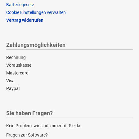
Batteriegesetz
Cookie Einstellungen verwalten
Vertrag widerrufen
Zahlungsmöglichkeiten
Rechnung
Vorauskasse
Mastercard
Visa
Paypal
Sie haben Fragen?
Kein Problem, wir sind immer für Sie da
Fragen zur Software?