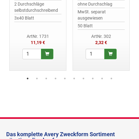
2 Durchschläge
ohne Durchschlag
selbstdurchschreibend
MwSt. separat
3x40 Blatt
ausgewiesen
50 Blatt
ArtNr. 1731
ArtNr. 302
11,19 €
2,32 €
Das komplette Avery Zweckform Sortiment