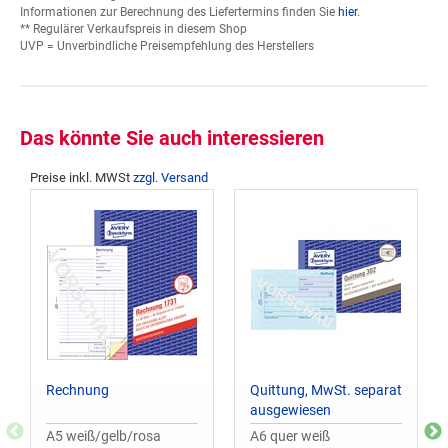
Informationen zur Berechnung des Liefertermins finden Sie
hier
.
** Regulärer Verkaufspreis in diesem Shop
UVP = Unverbindliche Preisempfehlung des Herstellers
Das könnte Sie auch interessieren
Preise inkl. MWSt
zzgl. Versand
Rechnung
Quittung, MwSt. separat
ausgewiesen
A5 weiß/gelb/rosa
A6 quer weiß