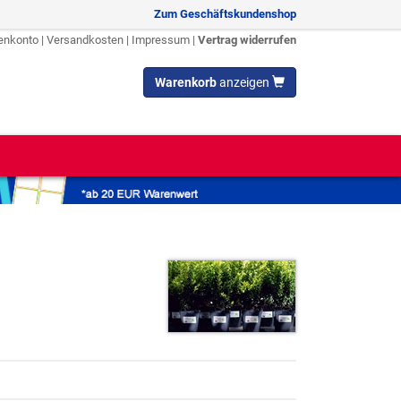
Zum Geschäftskundenshop
enkonto
|
Versandkosten
|
Impressum
|
Vertrag widerrufen
Warenkorb
anzeigen