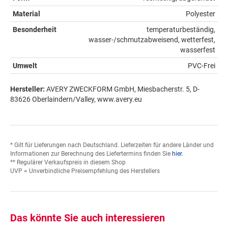
Material
Polyester
Besonderheit
temperaturbeständig,
wasser-/schmutzabweisend, wetterfest,
wasserfest
Umwelt
PVC-Frei
Hersteller:
AVERY ZWECKFORM GmbH, Miesbacherstr. 5, D-
83626 Oberlaindern/Valley, www.avery.eu
* Gilt für Lieferungen nach Deutschland. Lieferzeiten für andere Länder und
Informationen zur Berechnung des Liefertermins finden Sie
hier
.
** Regulärer Verkaufspreis in diesem Shop
UVP = Unverbindliche Preisempfehlung des Herstellers
Das könnte Sie auch interessieren