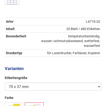
Artnr
L4718-20
Inhalt
20 Blatt / 480 Etiketten
Besonderheit
temperaturbeständig,
wasser-/schmutzabweisend, wetterfest,
wasserfest
Druckertyp
für Laserdrucker, Farblaser, Kopierer
Varianten
Etikettengröße
Farbe