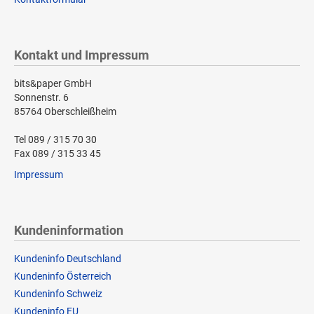
Kontakt und Impressum
bits&paper GmbH
Sonnenstr. 6
85764 Oberschleißheim
Tel 089 / 315 70 30
Fax 089 / 315 33 45
Impressum
Kundeninformation
Kundeninfo Deutschland
Kundeninfo Österreich
Kundeninfo Schweiz
Kundeninfo EU