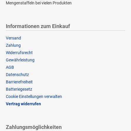
Mengenstaffeln bei vielen Produkten
Informationen zum Einkauf
Versand
Zahlung
Widerrufsrecht
Gewährleistung
AGB
Datenschutz
Barrierefreiheit
Batteriegesetz
Cookie Einstellungen verwalten
Vertrag widerrufen
Zahlungsmöglichkeiten