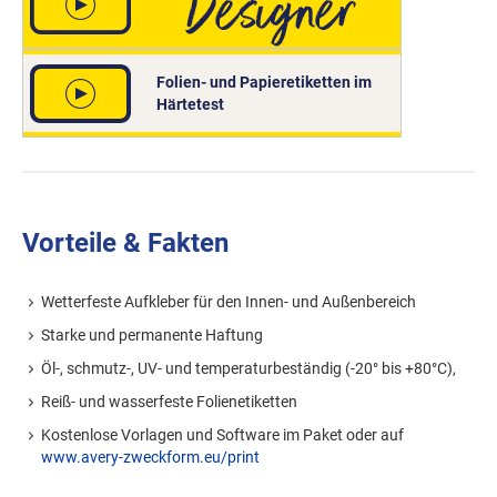
Folien- und Papieretiketten im
Härtetest
Vorteile & Fakten
Wetterfeste Aufkleber für den Innen- und Außenbereich
Starke und permanente Haftung
Öl-, schmutz-, UV- und temperaturbeständig (-20° bis +80°C),
Reiß- und wasserfeste Folienetiketten
Kostenlose Vorlagen und Software im Paket oder auf
www.avery-zweckform.eu/print