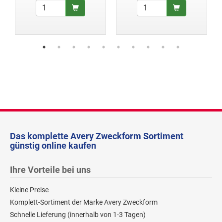
Das komplette Avery Zweckform Sortiment
günstig online kaufen
Ihre Vorteile bei uns
Kleine Preise
Komplett-Sortiment der Marke Avery Zweckform
Schnelle Lieferung (innerhalb von 1-3 Tagen)