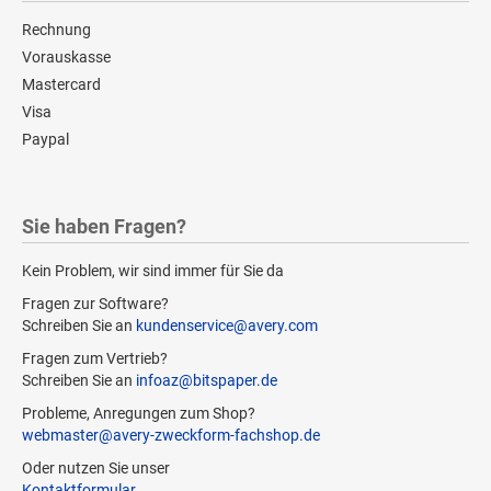
Rechnung
Vorauskasse
Mastercard
Visa
Paypal
Sie haben Fragen?
Kein Problem, wir sind immer für Sie da
Fragen zur Software?
Schreiben Sie an
kundenservice@avery.com
Fragen zum Vertrieb?
Schreiben Sie an
infoaz@bitspaper.de
Probleme, Anregungen zum Shop?
webmaster@avery-zweckform-fachshop.de
Oder nutzen Sie unser
Kontaktformular