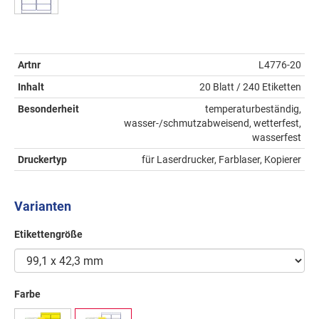
Artnr
L4776-20
Inhalt
20 Blatt / 240 Etiketten
Besonderheit
temperaturbeständig,
wasser-/schmutzabweisend, wetterfest,
wasserfest
Druckertyp
für Laserdrucker, Farblaser, Kopierer
Varianten
Etikettengröße
Farbe