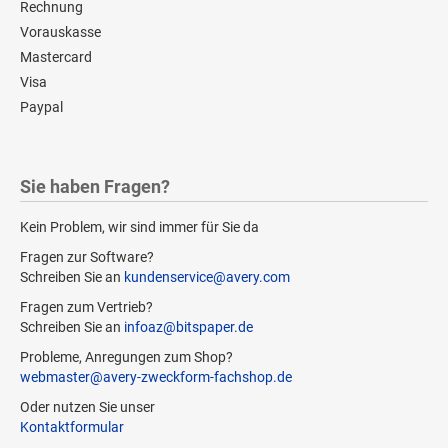
Rechnung
Vorauskasse
Mastercard
Visa
Paypal
Sie haben Fragen?
Kein Problem, wir sind immer für Sie da
Fragen zur Software?
Schreiben Sie an
kundenservice@avery.com
Fragen zum Vertrieb?
Schreiben Sie an
infoaz@bitspaper.de
Probleme, Anregungen zum Shop?
webmaster@avery-zweckform-fachshop.de
Oder nutzen Sie unser
Kontaktformular