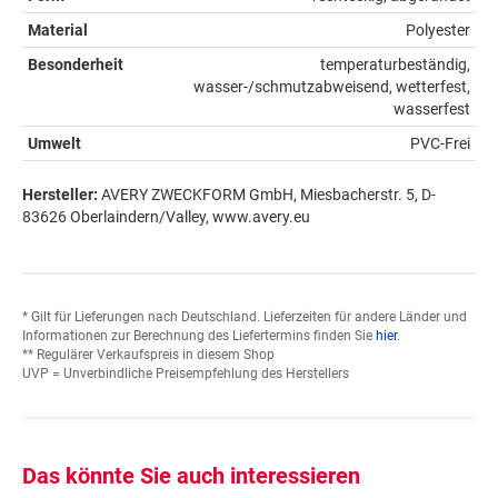
Material
Polyester
Besonderheit
temperaturbeständig,
wasser-/schmutzabweisend, wetterfest,
wasserfest
Umwelt
PVC-Frei
Hersteller:
AVERY ZWECKFORM GmbH, Miesbacherstr. 5, D-
83626 Oberlaindern/Valley, www.avery.eu
* Gilt für Lieferungen nach Deutschland. Lieferzeiten für andere Länder und
Informationen zur Berechnung des Liefertermins finden Sie
hier
.
** Regulärer Verkaufspreis in diesem Shop
UVP = Unverbindliche Preisempfehlung des Herstellers
Das könnte Sie auch interessieren