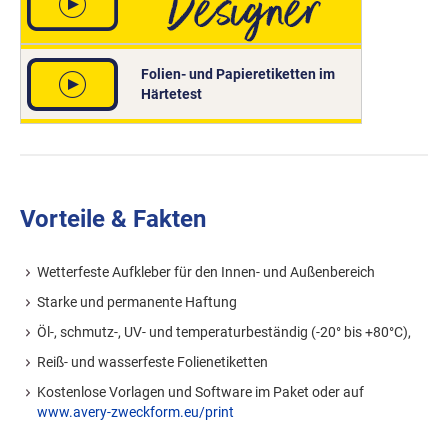
Folien- und Papieretiketten im
Härtetest
Vorteile & Fakten
Wetterfeste Aufkleber für den Innen- und Außenbereich
Starke und permanente Haftung
Öl-, schmutz-, UV- und temperaturbeständig (-20° bis +80°C),
Reiß- und wasserfeste Folienetiketten
Kostenlose Vorlagen und Software im Paket oder auf
www.avery-zweckform.eu/print