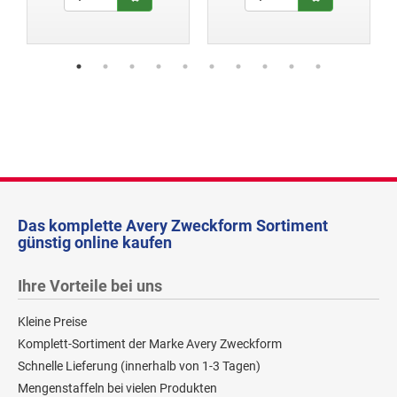
Das komplette Avery Zweckform Sortiment
günstig online kaufen
Ihre Vorteile bei uns
Kleine Preise
Komplett-Sortiment der Marke Avery Zweckform
Schnelle Lieferung (innerhalb von 1-3 Tagen)
Mengenstaffeln bei vielen Produkten