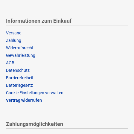
Informationen zum Einkauf
Versand
Zahlung
Widerrufsrecht
Gewährleistung
AGB
Datenschutz
Barrierefreiheit
Batteriegesetz
Cookie Einstellungen verwalten
Vertrag widerrufen
Zahlungsmöglichkeiten