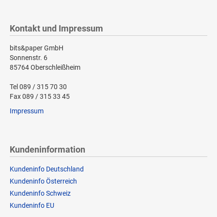
Kontakt und Impressum
bits&paper GmbH
Sonnenstr. 6
85764 Oberschleißheim
Tel 089 / 315 70 30
Fax 089 / 315 33 45
Impressum
Kundeninformation
Kundeninfo Deutschland
Kundeninfo Österreich
Kundeninfo Schweiz
Kundeninfo EU