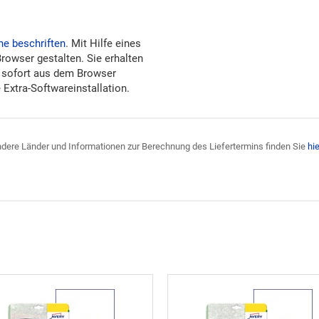
ne beschriften
. Mit Hilfe eines
Browser gestalten. Sie erhalten
 sofort aus dem Browser
Extra-Softwareinstallation.
 andere Länder und Informationen zur Berechnung des Liefertermins finden Sie
hie