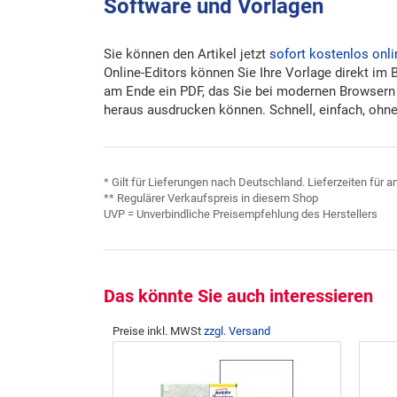
Software und Vorlagen
Sie können den Artikel jetzt
sofort kostenlos onli
Online-Editors können Sie Ihre Vorlage direkt im 
am Ende ein PDF, das Sie bei modernen Browsern
heraus ausdrucken können. Schnell, einfach, ohne 
* Gilt für Lieferungen nach Deutschland. Lieferzeiten für
** Regulärer Verkaufspreis in diesem Shop
UVP = Unverbindliche Preisempfehlung des Herstellers
Das könnte Sie auch interessieren
Preise inkl. MWSt
zzgl. Versand