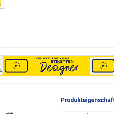
Produkteigenschaf
nbereich