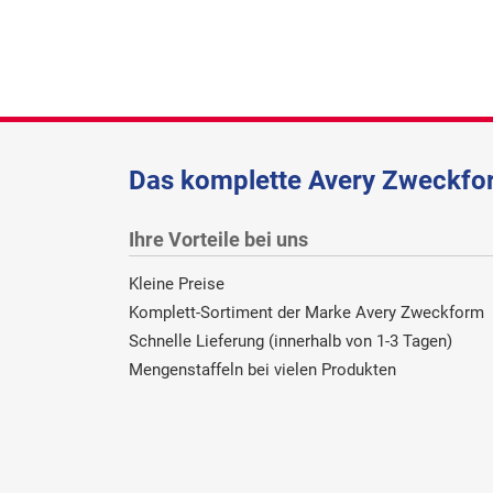
Das komplette Avery Zweckfor
Ihre Vorteile bei uns
Kleine Preise
Komplett-Sortiment der Marke Avery Zweckform
Schnelle Lieferung (innerhalb von 1-3 Tagen)
Mengenstaffeln bei vielen Produkten