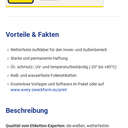
Vorteile & Fakten
Wetterfeste Aufkleber für den Innen- und Außenbereich
Starke und permanente Haftung
Öl-, schmutz-, UV- und temperaturbeständig (-20° bis +80°C)
Reiß- und wasserfeste Folienetiketten
Kostenlose Vorlagen und Software im Paket oder auf
www.avery-zweckform.eu/print
Beschreibung
Qualität vom Etiketten-Experten:
die weißen, wetterfesten