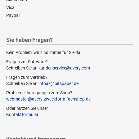
Visa
Paypal
Sie haben Fragen?
Kein Problem, wir sind immer für Sie da
Fragen zur Software?
Schreiben Sie an
kundenservice@avery.com
Fragen zum Vertrieb?
Schreiben Sie an
infoaz@bitspaper.de
Probleme, Anregungen zum Shop?
webmaster@avery-zweckform-fachshop.de
Oder nutzen Sie unser
Kontaktformular