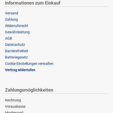
Informationen zum Einkauf
Versand
Zahlung
Widerrufsrecht
Gewährleistung
AGB
Datenschutz
Barrierefreiheit
Batteriegesetz
Cookie Einstellungen verwalten
Vertrag widerrufen
Zahlungsmöglichkeiten
Rechnung
Vorauskasse
Mastercard