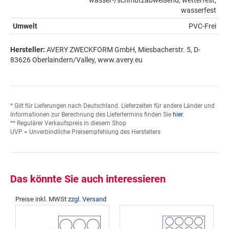
wasserfest
Umwelt
PVC-Frei
Hersteller:
AVERY ZWECKFORM GmbH, Miesbacherstr. 5, D-
83626 Oberlaindern/Valley, www.avery.eu
* Gilt für Lieferungen nach Deutschland. Lieferzeiten für andere Länder und
Informationen zur Berechnung des Liefertermins finden Sie
hier
.
** Regulärer Verkaufspreis in diesem Shop
UVP = Unverbindliche Preisempfehlung des Herstellers
Das könnte Sie auch interessieren
Preise inkl. MWSt
zzgl. Versand