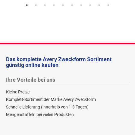
Das komplette Avery Zweckform Sortiment
günstig online kaufen
Ihre Vorteile bei uns
Kleine Preise
Komplett-Sortiment der Marke Avery Zweckform
Schnelle Lieferung (innerhalb von 1-3 Tagen)
Mengenstaffeln bei vielen Produkten