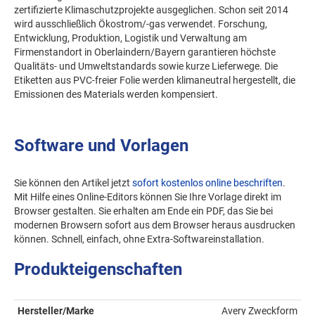
zertifizierte Klimaschutzprojekte ausgeglichen. Schon seit 2014
wird ausschließlich Ökostrom/-gas verwendet. Forschung,
Entwicklung, Produktion, Logistik und Verwaltung am
Firmenstandort in Oberlaindern/Bayern garantieren höchste
Qualitäts- und Umweltstandards sowie kurze Lieferwege. Die
Etiketten aus PVC-freier Folie werden klimaneutral hergestellt, die
Emissionen des Materials werden kompensiert.
Software und Vorlagen
Sie können den Artikel jetzt
sofort kostenlos online beschriften
.
Mit Hilfe eines Online-Editors können Sie Ihre Vorlage direkt im
Browser gestalten. Sie erhalten am Ende ein PDF, das Sie bei
modernen Browsern sofort aus dem Browser heraus ausdrucken
können. Schnell, einfach, ohne Extra-Softwareinstallation.
Produkteigenschaften
Hersteller/Marke
Avery Zweckform