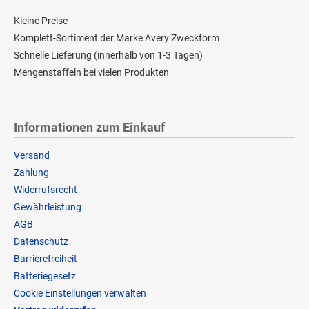
Kleine Preise
Komplett-Sortiment der Marke Avery Zweckform
Schnelle Lieferung (innerhalb von 1-3 Tagen)
Mengenstaffeln bei vielen Produkten
Informationen zum Einkauf
Versand
Zahlung
Widerrufsrecht
Gewährleistung
AGB
Datenschutz
Barrierefreiheit
Batteriegesetz
Cookie Einstellungen verwalten