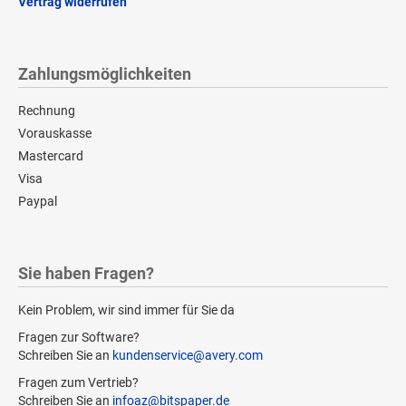
Vertrag widerrufen
Zahlungsmöglichkeiten
Rechnung
Vorauskasse
Mastercard
Visa
Paypal
Sie haben Fragen?
Kein Problem, wir sind immer für Sie da
Fragen zur Software?
Schreiben Sie an
kundenservice@avery.com
Fragen zum Vertrieb?
Schreiben Sie an
infoaz@bitspaper.de