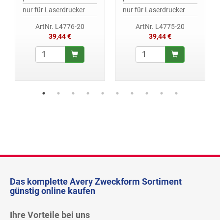
nur für Laserdrucker
nur für Laserdrucker
ArtNr. L4776-20
ArtNr. L4775-20
39,44 €
39,44 €
Das komplette Avery Zweckform Sortiment
günstig online kaufen
Ihre Vorteile bei uns