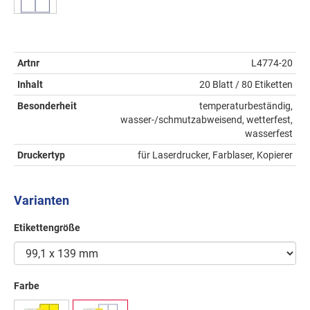
Artnr
L4774-20
Inhalt
20 Blatt / 80 Etiketten
Besonderheit
temperaturbeständig,
wasser-/schmutzabweisend, wetterfest,
wasserfest
Druckertyp
für Laserdrucker, Farblaser, Kopierer
Varianten
Etikettengröße
Farbe