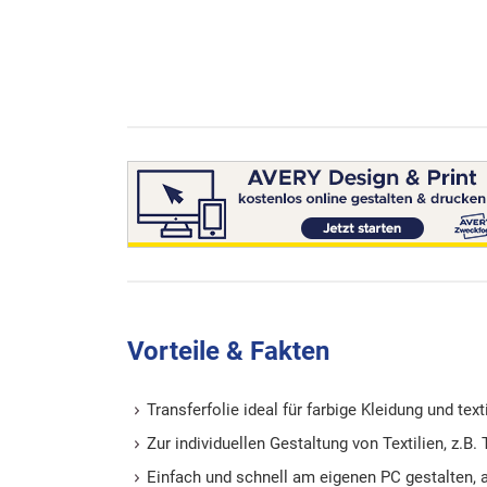
Vorteile & Fakten
Transferfolie ideal für farbige Kleidung und te
Zur individuellen Gestaltung von Textilien, z.B.
Einfach und schnell am eigenen PC gestalten, a