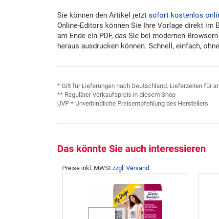
Sie können den Artikel jetzt
sofort kostenlos onli
Online-Editors können Sie Ihre Vorlage direkt im 
am Ende ein PDF, das Sie bei modernen Browsern
heraus ausdrucken können. Schnell, einfach, ohne 
* Gilt für Lieferungen nach Deutschland. Lieferzeiten für
** Regulärer Verkaufspreis in diesem Shop
UVP = Unverbindliche Preisempfehlung des Herstellers
Das könnte Sie auch interessieren
Preise inkl. MWSt
zzgl. Versand