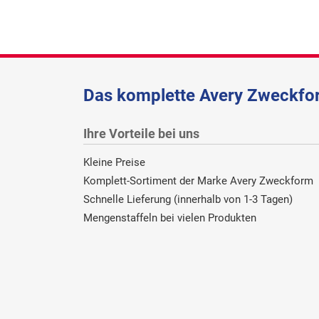
Das komplette Avery Zweckfor
Ihre Vorteile bei uns
Kleine Preise
Komplett-Sortiment der Marke Avery Zweckform
Schnelle Lieferung (innerhalb von 1-3 Tagen)
Mengenstaffeln bei vielen Produkten