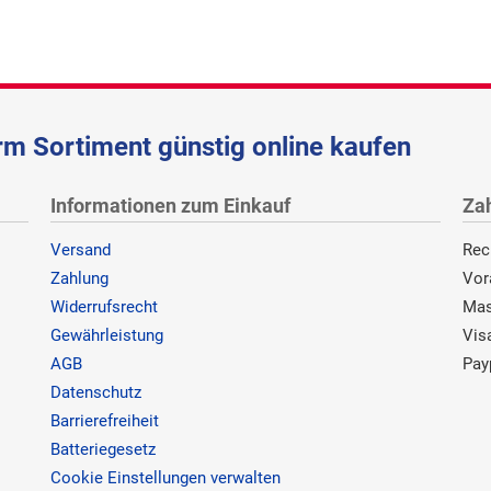
m Sortiment günstig online kaufen
Informationen zum Einkauf
Za
Versand
Rec
Zahlung
Vor
Widerrufsrecht
Mas
Gewährleistung
Vis
AGB
Pay
Datenschutz
Barrierefreiheit
Batteriegesetz
Cookie Einstellungen verwalten