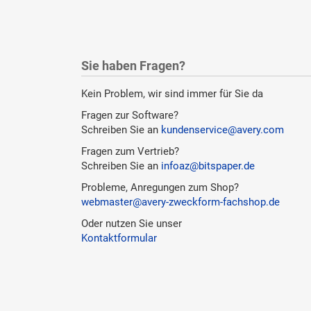
Sie haben Fragen?
Kein Problem, wir sind immer für Sie da
Fragen zur Software?
Schreiben Sie an
kundenservice@avery.com
Fragen zum Vertrieb?
Schreiben Sie an
infoaz@bitspaper.de
Probleme, Anregungen zum Shop?
webmaster@avery-zweckform-fachshop.de
Oder nutzen Sie unser
Kontaktformular