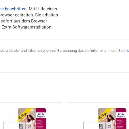
ne beschriften
. Mit Hilfe eines
Browser gestalten. Sie erhalten
 sofort aus dem Browser
Extra-Softwareinstallation.
 andere Länder und Informationen zur Berechnung des Liefertermins finden Sie
hie