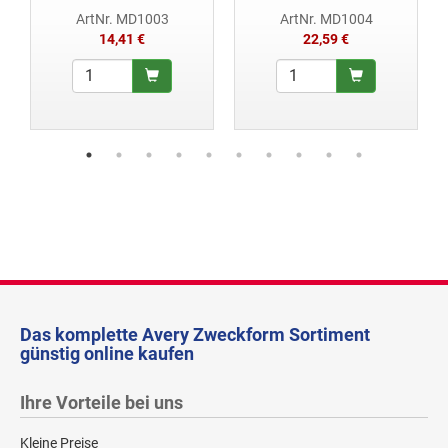
ArtNr. MD1003
ArtNr. MD1004
14,41 €
22,59 €
Das komplette Avery Zweckform Sortiment
günstig online kaufen
Ihre Vorteile bei uns
Kleine Preise