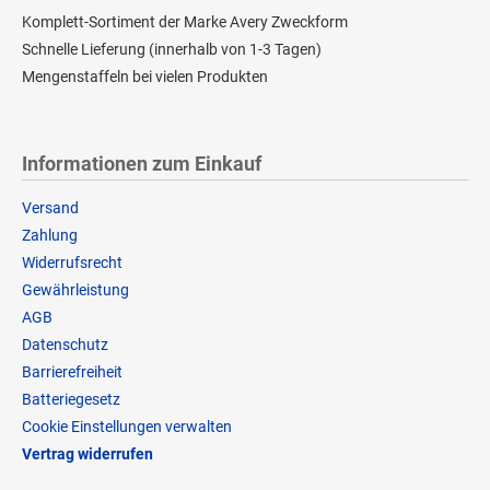
Komplett-Sortiment der Marke Avery Zweckform
Schnelle Lieferung (innerhalb von 1-3 Tagen)
Mengenstaffeln bei vielen Produkten
Informationen zum Einkauf
Versand
Zahlung
Widerrufsrecht
Gewährleistung
AGB
Datenschutz
Barrierefreiheit
Batteriegesetz
Cookie Einstellungen verwalten
Vertrag widerrufen