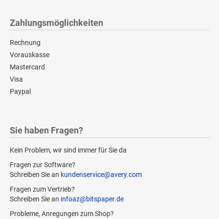
Zahlungsmöglichkeiten
Rechnung
Vorauskasse
Mastercard
Visa
Paypal
Sie haben Fragen?
Kein Problem, wir sind immer für Sie da
Fragen zur Software?
Schreiben Sie an
kundenservice@avery.com
Fragen zum Vertrieb?
Schreiben Sie an
infoaz@bitspaper.de
Probleme, Anregungen zum Shop?