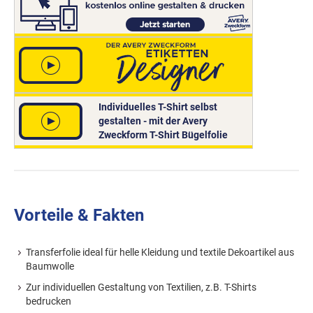
Individuelles T-Shirt selbst
gestalten - mit der Avery
Zweckform T-Shirt Bügelfolie
Vorteile & Fakten
Transferfolie ideal für helle Kleidung und textile Dekoartikel aus
Baumwolle
Zur individuellen Gestaltung von Textilien, z.B. T-Shirts
bedrucken