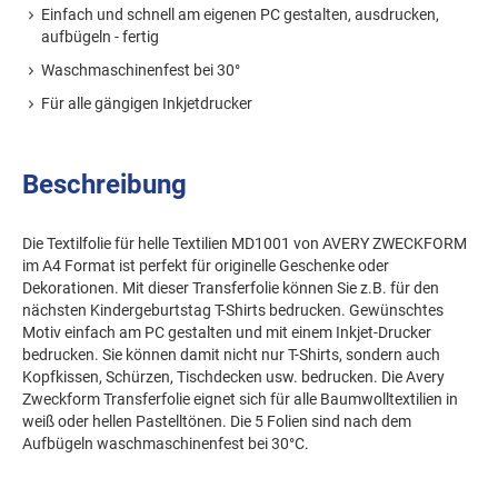
Einfach und schnell am eigenen PC gestalten, ausdrucken,
aufbügeln - fertig
Waschmaschinenfest bei 30°
Für alle gängigen Inkjetdrucker
Beschreibung
Die Textilfolie für helle Textilien MD1001 von AVERY ZWECKFORM
im A4 Format ist perfekt für originelle Geschenke oder
Dekorationen. Mit dieser Transferfolie können Sie z.B. für den
nächsten Kindergeburtstag T-Shirts bedrucken. Gewünschtes
Motiv einfach am PC gestalten und mit einem Inkjet-Drucker
bedrucken. Sie können damit nicht nur T-Shirts, sondern auch
Kopfkissen, Schürzen, Tischdecken usw. bedrucken. Die Avery
Zweckform Transferfolie eignet sich für alle Baumwolltextilien in
weiß oder hellen Pastelltönen. Die 5 Folien sind nach dem
Aufbügeln waschmaschinenfest bei 30°C.