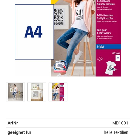
ArtNr
MD1001
geeignet für
helle Textilien