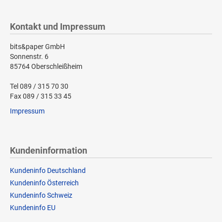
Kontakt und Impressum
bits&paper GmbH
Sonnenstr. 6
85764 Oberschleißheim
Tel 089 / 315 70 30
Fax 089 / 315 33 45
Impressum
Kundeninformation
Kundeninfo Deutschland
Kundeninfo Österreich
Kundeninfo Schweiz
Kundeninfo EU