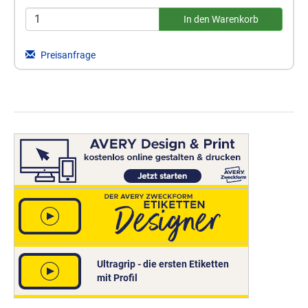
Preisanfrage
Ultragrip - die ersten Etiketten
mit Profil