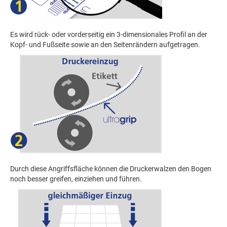
Es wird rück- oder vorderseitig ein 3-dimensionales Profil an der
Kopf- und Fußseite sowie an den Seitenrändern aufgetragen.
Durch diese Angriffsfläche können die Druckerwalzen den Bogen
noch besser greifen, einziehen und führen.