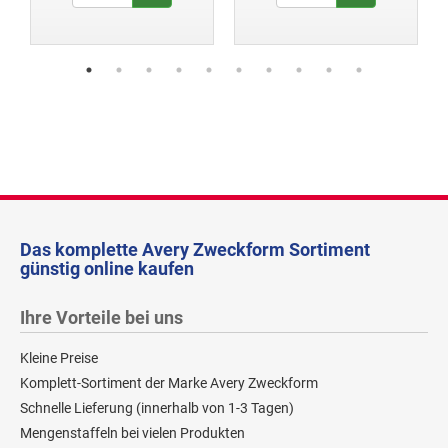
Das komplette Avery Zweckform Sortiment
günstig online kaufen
Ihre Vorteile bei uns
Kleine Preise
Komplett-Sortiment der Marke Avery Zweckform
Schnelle Lieferung (innerhalb von 1-3 Tagen)
Mengenstaffeln bei vielen Produkten