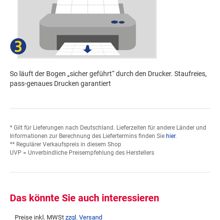
So läuft der Bogen „sicher geführt“ durch den Drucker. Staufreies,
pass-genaues Drucken garantiert
* Gilt für Lieferungen nach Deutschland. Lieferzeiten für andere Länder und
Informationen zur Berechnung des Liefertermins finden Sie
hier
.
** Regulärer Verkaufspreis in diesem Shop
UVP = Unverbindliche Preisempfehlung des Herstellers
Das könnte Sie auch interessieren
Preise inkl. MWSt
zzgl. Versand