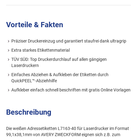
Vorteile & Fakten
Präziser Druckereinzug und garantiert staufrei dank ultragrip
Extra starkes Etikettenmaterial
TÜV SÜD: Top Druckerdurchlauf auf allen gängigen
Laserdruckern
Einfaches Abziehen & Aufkleben der Etiketten durch
QuickPEEL™-Abziehhilfe
Aufkleber einfach schnell beschriften mit gratis Online Vorlagen
Beschreibung
Die weißen Adressetiketten L7163-40 für Laserdrucker im Format
99,1x38,1mm von AVERY ZWECKFORM eignen sich z.B. zum