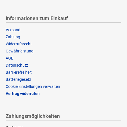
Informationen zum Einkauf
Versand
Zahlung
Widerrufsrecht
Gewährleistung
AGB
Datenschutz
Barrierefreiheit
Batteriegesetz
Cookie Einstellungen verwalten
Vertrag widerrufen
Zahlungsmöglichkeiten