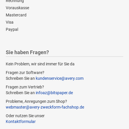
Rechnung
Vorauskasse
Mastercard
Visa
Paypal
Sie haben Fragen?
Kein Problem, wir sind immer für Sie da
Fragen zur Software?
Schreiben Sie an
kundenservice@avery.com
Fragen zum Vertrieb?
Schreiben Sie an
infoaz@bitspaper.de
Probleme, Anregungen zum Shop?
webmaster@avery-zweckform-fachshop.de
Oder nutzen Sie unser
Kontaktformular