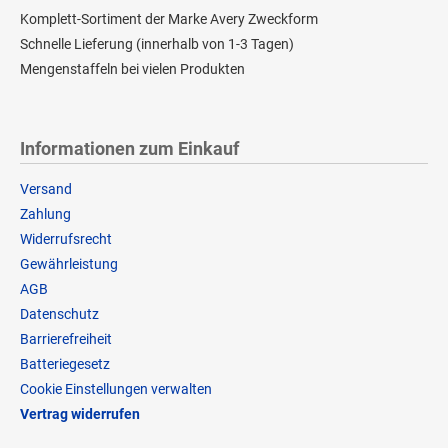
Komplett-Sortiment der Marke Avery Zweckform
Schnelle Lieferung (innerhalb von 1-3 Tagen)
Mengenstaffeln bei vielen Produkten
Informationen zum Einkauf
Versand
Zahlung
Widerrufsrecht
Gewährleistung
AGB
Datenschutz
Barrierefreiheit
Batteriegesetz
Cookie Einstellungen verwalten
Vertrag widerrufen