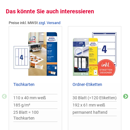
Das könnte Sie auch interessieren
Preise inkl. MWSt
zzgl. Versand
Tischkarten
Ordner-Etiketten
110 x 40 mm weiß
30 Blatt (=120 Etiketten)
185 g/m²
192 x 61 mm weiß
25 Blatt = 100
permanent haftend
Tischkarten