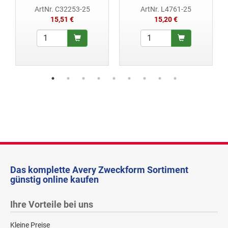
ArtNr. C32253-25
ArtNr. L4761-25
15,51 €
15,20 €
Das komplette Avery Zweckform Sortiment
günstig online kaufen
Ihre Vorteile bei uns
Kleine Preise