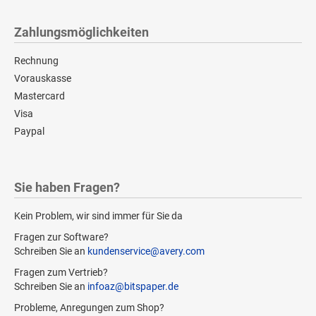
Zahlungsmöglichkeiten
Rechnung
Vorauskasse
Mastercard
Visa
Paypal
Sie haben Fragen?
Kein Problem, wir sind immer für Sie da
Fragen zur Software?
Schreiben Sie an
kundenservice@avery.com
Fragen zum Vertrieb?
Schreiben Sie an
infoaz@bitspaper.de
Probleme, Anregungen zum Shop?