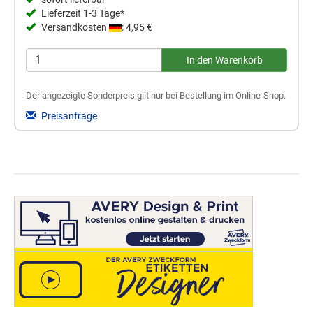
Lieferzeit 1-3 Tage*
Versandkosten
: 4,95 €
Der angezeigte Sonderpreis gilt nur bei Bestellung im Online-Shop.
Preisanfrage