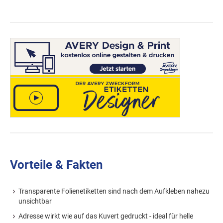
Vorteile & Fakten
Transparente Folienetiketten sind nach dem Aufkleben nahezu
unsichtbar
Adresse wirkt wie auf das Kuvert gedruckt - ideal für helle