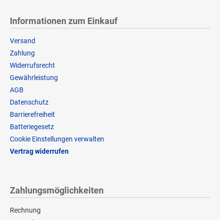
Informationen zum Einkauf
Versand
Zahlung
Widerrufsrecht
Gewährleistung
AGB
Datenschutz
Barrierefreiheit
Batteriegesetz
Cookie Einstellungen verwalten
Vertrag widerrufen
Zahlungsmöglichkeiten
Rechnung