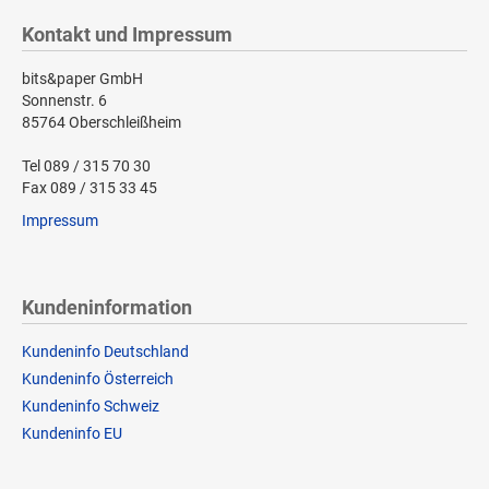
Kontakt und Impressum
bits&paper GmbH
Sonnenstr. 6
85764 Oberschleißheim
Tel 089 / 315 70 30
Fax 089 / 315 33 45
Impressum
Kundeninformation
Kundeninfo Deutschland
Kundeninfo Österreich
Kundeninfo Schweiz
Kundeninfo EU