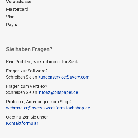
Vorauskasse
Mastercard
Visa
Paypal
Sie haben Fragen?
Kein Problem, wir sind immer für Sie da
Fragen zur Software?
Schreiben Sie an
kundenservice@avery.com
Fragen zum Vertrieb?
Schreiben Sie an
infoaz@bitspaper.de
Probleme, Anregungen zum Shop?
webmaster@avery-zweckform-fachshop.de
Oder nutzen Sie unser
Kontaktformular