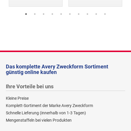
Das komplette Avery Zweckform Sortiment
günstig online kaufen
Ihre Vorteile bei uns
Kleine Preise
Komplett-Sortiment der Marke Avery Zweckform
Schnelle Lieferung (innerhalb von 1-3 Tagen)
Mengenstaffeln bei vielen Produkten