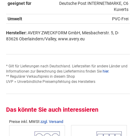
geeignet für
Deutsche Post INTERNETMARKE, C6
Kuverts
Umwelt
PVC-Frei
Hersteller:
AVERY ZWECKFORM GmbH, Miesbacherstr. 5, D-
83626 Oberlaindern/Valley, www.avery.eu
* Gilt für Lieferungen nach Deutschland. Lieferzeiten für andere Länder und
Informationen zur Berechnung des Liefertermins finden Sie
hier
.
** Regulärer Verkaufspreis in diesem Shop
UVP = Unverbindliche Preisempfehlung des Herstellers
Das könnte Sie auch interessieren
Preise inkl. MWSt
zzgl. Versand