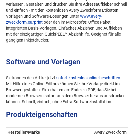
verlassen. Gestalten und drucken Sie Ihre Adressaufkleber schnell
und einfach - mit den kostenlosen Avery Zweckform Etiketten
Vorlagen und Software-Lösungen unter
www.avery-
zweckform.eu/print
oder den im Microsoft® Office Paket
integrierten Basis-Vorlagen. Einfaches Abziehen und Aufkleben
mit der einzigartigen QuickPEEL™ Abziehhilfe. Geeignet für alle
gängigen Inkjetdrucker.
Software und Vorlagen
Sie können den Artikel jetzt
sofort kostenlos online beschriften
.
Mit Hilfe eines Online-Editors können Sie Ihre Vorlage direkt im
Browser gestalten. Sie erhalten am Ende ein PDF, das Sie bei
modernen Browsern sofort aus dem Browser heraus ausdrucken
können. Schnell, einfach, ohne Extra-Softwareinstallation.
Produkteigenschaften
Hersteller/Marke
Avery Zweckform