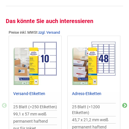
Das könnte Sie auch interessieren
Preise inkl. MWSt
zzgl. Versand
Versand-Etiketten
Adress-Etiketten
25 Blatt (=250 Etiketten)
25 Blatt (=1200
Etiketten)
99,1 x 57 mm weiß
45,7 x 21,2 mm weiß
permanent haftend
permanent haftend
nur für Inkjet