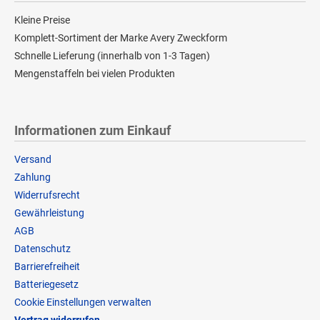
Kleine Preise
Komplett-Sortiment der Marke Avery Zweckform
Schnelle Lieferung (innerhalb von 1-3 Tagen)
Mengenstaffeln bei vielen Produkten
Informationen zum Einkauf
Versand
Zahlung
Widerrufsrecht
Gewährleistung
AGB
Datenschutz
Barrierefreiheit
Batteriegesetz
Cookie Einstellungen verwalten
Vertrag widerrufen