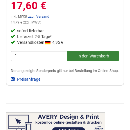
17,60 €
inkl. MWSt
zzgl. Versand
14,79 € zzgl. MWSt
sofort lieferbar
Lieferzeit 2-5 Tage*
Versandkosten
: 4,95 €
Der angezeigte Sonderpreis gilt nur bei Bestellung im Online-Shop.
Preisanfrage