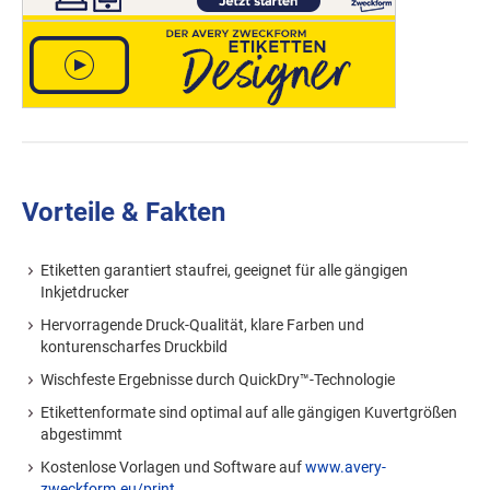
Vorteile & Fakten
Etiketten garantiert staufrei, geeignet für alle gängigen
Inkjetdrucker
Hervorragende Druck-Qualität, klare Farben und
konturenscharfes Druckbild
Wischfeste Ergebnisse durch QuickDry™-Technologie
Etikettenformate sind optimal auf alle gängigen Kuvertgrößen
abgestimmt
Kostenlose Vorlagen und Software auf
www.avery-
zweckform.eu/print