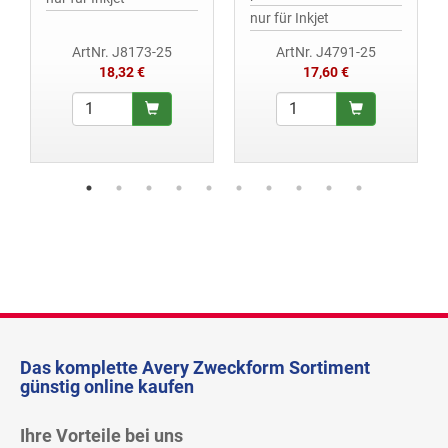
nur für Inkjet
ArtNr. J8173-25
ArtNr. J4791-25
18,32 €
17,60 €
Das komplette Avery Zweckform Sortiment
günstig online kaufen
Ihre Vorteile bei uns