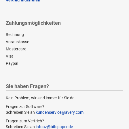
Zahlungsmöglichkeiten
Rechnung
Vorauskasse
Mastercard
Visa
Paypal
Sie haben Fragen?
Kein Problem, wir sind immer für Sie da
Fragen zur Software?
Schreiben Sie an
kundenservice@avery.com
Fragen zum Vertrieb?
Schreiben Sie an
infoaz@bitspaper.de