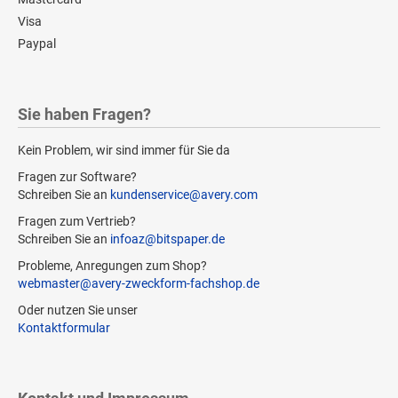
Visa
Paypal
Sie haben Fragen?
Kein Problem, wir sind immer für Sie da
Fragen zur Software?
Schreiben Sie an
kundenservice@avery.com
Fragen zum Vertrieb?
Schreiben Sie an
infoaz@bitspaper.de
Probleme, Anregungen zum Shop?
webmaster@avery-zweckform-fachshop.de
Oder nutzen Sie unser
Kontaktformular