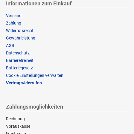
Informationen zum Einkauf
Versand
Zahlung
Widerrufsrecht
Gewährleistung
AGB
Datenschutz
Barrierefreiheit
Batteriegesetz
Cookie Einstellungen verwalten
Vertrag widerrufen
Zahlungsmöglichkeiten
Rechnung
Vorauskasse
Mastercard