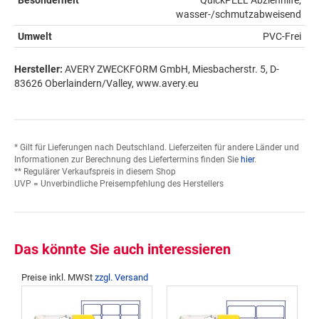
wasser-/schmutzabweisend
Umwelt
PVC-Frei
Hersteller:
AVERY ZWECKFORM GmbH, Miesbacherstr. 5, D-
83626 Oberlaindern/Valley, www.avery.eu
* Gilt für Lieferungen nach Deutschland. Lieferzeiten für andere Länder und
Informationen zur Berechnung des Liefertermins finden Sie
hier
.
** Regulärer Verkaufspreis in diesem Shop
UVP = Unverbindliche Preisempfehlung des Herstellers
Das könnte Sie auch interessieren
Preise inkl. MWSt
zzgl. Versand