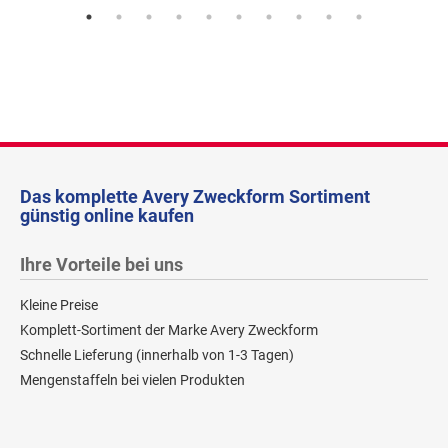
Das komplette Avery Zweckform Sortiment
günstig online kaufen
Ihre Vorteile bei uns
Kleine Preise
Komplett-Sortiment der Marke Avery Zweckform
Schnelle Lieferung (innerhalb von 1-3 Tagen)
Mengenstaffeln bei vielen Produkten