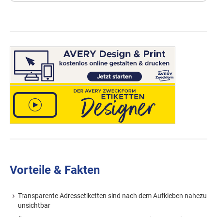
Vorteile & Fakten
Transparente Adressetiketten sind nach dem Aufkleben nahezu
unsichtbar