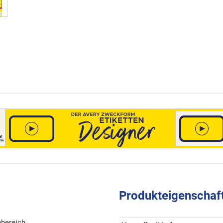
Produkteigenschaf
nbereich