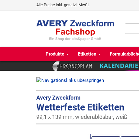
Alle Preise inkl. gesetzl. MwSt.
Produkte
Etiketten
Formularbüch
Avery Zweckform
Wetterfeste Etiketten
99,1 x 139 mm, wiederablösbar, weiß