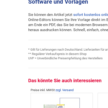
Software und Vorlagen
Sie können den Artikel jetzt
sofort kostenlos onli
Online-Editors können Sie Ihre Vorlage direkt im 
am Ende ein PDF, das Sie bei modernen Browsern
heraus ausdrucken können. Schnell, einfach, ohne 
* Gilt für Lieferungen nach Deutschland. Lieferzeiten für
** Regulärer Verkaufspreis in diesem Shop
UVP = Unverbindliche Preisempfehlung des Herstellers
Das könnte Sie auch interessieren
Preise inkl. MWSt
zzgl. Versand