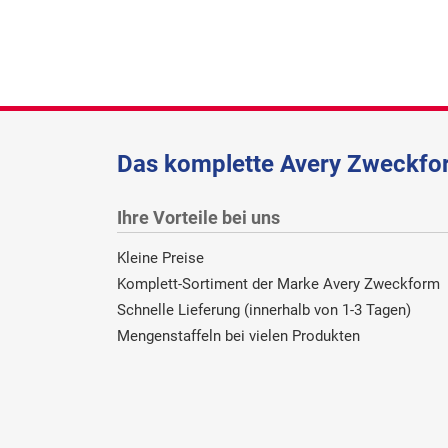
Das komplette Avery Zweckfor
Ihre Vorteile bei uns
Kleine Preise
Komplett-Sortiment der Marke Avery Zweckform
Schnelle Lieferung (innerhalb von 1-3 Tagen)
Mengenstaffeln bei vielen Produkten