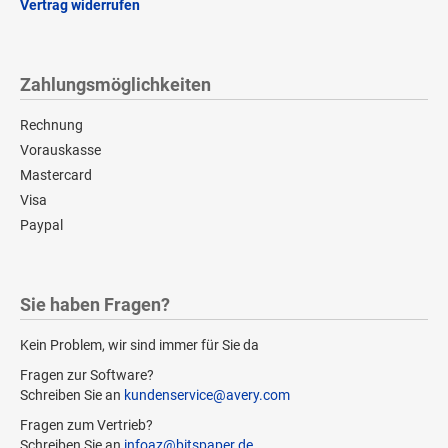
Vertrag widerrufen
Zahlungsmöglichkeiten
Rechnung
Vorauskasse
Mastercard
Visa
Paypal
Sie haben Fragen?
Kein Problem, wir sind immer für Sie da
Fragen zur Software?
Schreiben Sie an
kundenservice@avery.com
Fragen zum Vertrieb?
Schreiben Sie an
infoaz@bitspaper.de