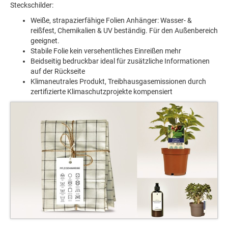
Steckschilder:
Weiße, strapazierfähige Folien Anhänger: Wasser- &
reißfest, Chemikalien & UV beständig. Für den Außenbereich
geeignet.
Stabile Folie kein versehentliches Einreißen mehr
Beidseitig bedruckbar ideal für zusätzliche Informationen
auf der Rückseite
Klimaneutrales Produkt, Treibhausgasemissionen durch
zertifizierte Klimaschutzprojekte kompensiert