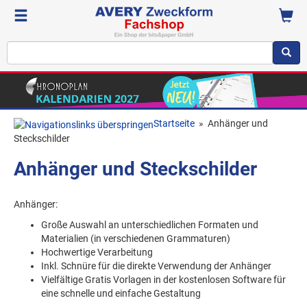
Startseite
»
Anhänger und
Steckschilder
Anhänger und Steckschilder
Anhänger:
Große Auswahl an unterschiedlichen Formaten und
Materialien (in verschiedenen Grammaturen)
Hochwertige Verarbeitung
Inkl. Schnüre für die direkte Verwendung der Anhänger
Vielfältige Gratis Vorlagen in der kostenlosen Software für
eine schnelle und einfache Gestaltung