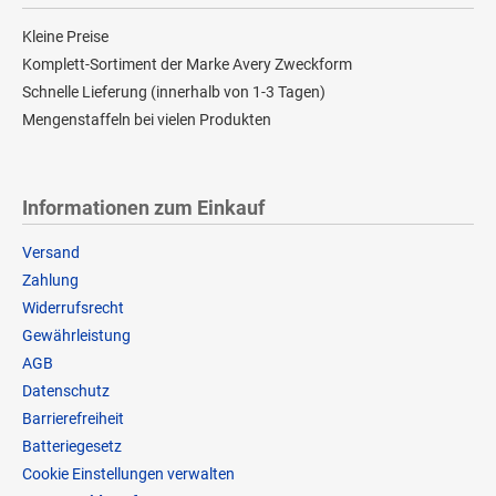
Kleine Preise
Komplett-Sortiment der Marke Avery Zweckform
Schnelle Lieferung (innerhalb von 1-3 Tagen)
Mengenstaffeln bei vielen Produkten
Informationen zum Einkauf
Versand
Zahlung
Widerrufsrecht
Gewährleistung
AGB
Datenschutz
Barrierefreiheit
Batteriegesetz
Cookie Einstellungen verwalten