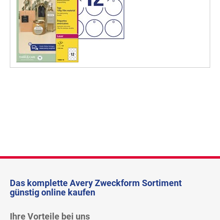
Das komplette Avery Zweckform Sortiment
günstig online kaufen
Ihre Vorteile bei uns