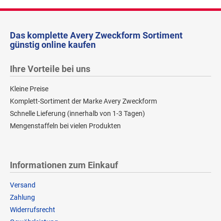
Das komplette Avery Zweckform Sortiment
günstig online kaufen
Ihre Vorteile bei uns
Kleine Preise
Komplett-Sortiment der Marke Avery Zweckform
Schnelle Lieferung (innerhalb von 1-3 Tagen)
Mengenstaffeln bei vielen Produkten
Informationen zum Einkauf
Versand
Zahlung
Widerrufsrecht