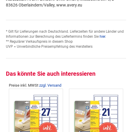
83626 Oberlaindern/Valley, www.avery.eu
* Gilt für Lieferungen nach Deutschland. Lieferzeiten für andere Länder und
Informationen zur Berechnung des Liefertermins finden Sie
hier
.
** Regulärer Verkaufspreis in diesem Shop
UVP = Unverbindliche Preisempfehlung des Herstellers
Das könnte Sie auch interessieren
Preise inkl. MWSt
zzgl. Versand