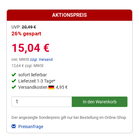
AKTIONSPREIS
UVP:
20,49 €
26% gespart
15,04 €
inkl. MWSt
zzgl. Versand
12,64 € zzgl. MWSt
sofort lieferbar
Lieferzeit 1-3 Tage*
Versandkosten
: 4,95 €
Der angezeigte Sonderpreis gilt nur bei Bestellung im Online-Shop.
Preisanfrage