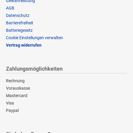
Gewährleistung
AGB
Datenschutz
Barrierefreiheit
Batteriegesetz
Cookie Einstellungen verwalten
Vertrag widerrufen
Zahlungsmöglichkeiten
Rechnung
Vorauskasse
Mastercard
Visa
Paypal