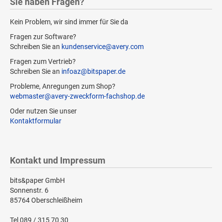
Sie haben Fragen?
Kein Problem, wir sind immer für Sie da
Fragen zur Software?
Schreiben Sie an
kundenservice@avery.com
Fragen zum Vertrieb?
Schreiben Sie an
infoaz@bitspaper.de
Probleme, Anregungen zum Shop?
webmaster@avery-zweckform-fachshop.de
Oder nutzen Sie unser
Kontaktformular
Kontakt und Impressum
bits&paper GmbH
Sonnenstr. 6
85764 Oberschleißheim
Tel 089 / 315 70 30