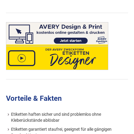
Vorteile & Fakten
Etiketten haften sicher und sind problemlos ohne
Kleberückstände ablösbar
Etiketten garantiert staufrei, geeignet für alle gängigen