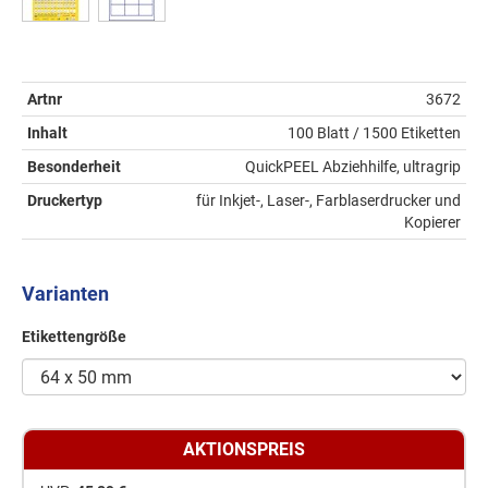
Artnr
3672
Inhalt
100 Blatt / 1500 Etiketten
Besonderheit
QuickPEEL Abziehhilfe, ultragrip
Druckertyp
für Inkjet-, Laser-, Farblaserdrucker und
Kopierer
Varianten
Etikettengröße
AKTIONSPREIS