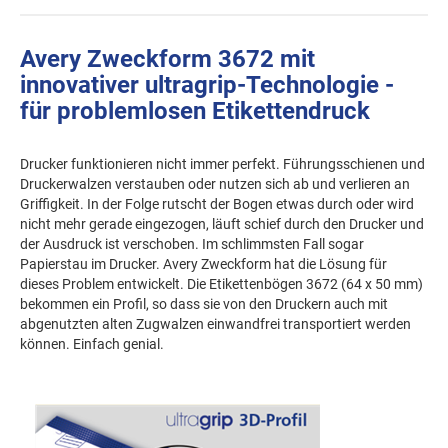
Avery Zweckform 3672 mit
innovativer ultragrip-Technologie -
für problemlosen Etikettendruck
Drucker funktionieren nicht immer perfekt. Führungsschienen und
Druckerwalzen verstauben oder nutzen sich ab und verlieren an
Griffigkeit. In der Folge rutscht der Bogen etwas durch oder wird
nicht mehr gerade eingezogen, läuft schief durch den Drucker und
der Ausdruck ist verschoben. Im schlimmsten Fall sogar
Papierstau im Drucker. Avery Zweckform hat die Lösung für
dieses Problem entwickelt. Die Etikettenbögen 3672 (64 x 50 mm)
bekommen ein Profil, so dass sie von den Druckern auch mit
abgenutzten alten Zugwalzen einwandfrei transportiert werden
können. Einfach genial.