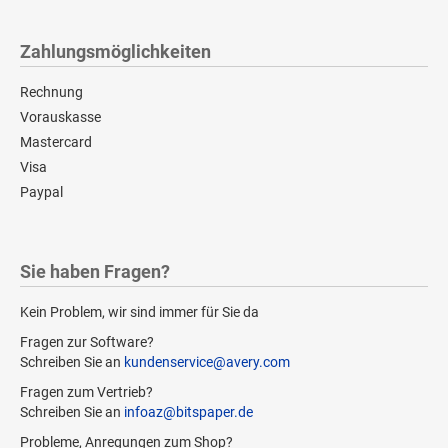
Zahlungsmöglichkeiten
Rechnung
Vorauskasse
Mastercard
Visa
Paypal
Sie haben Fragen?
Kein Problem, wir sind immer für Sie da
Fragen zur Software?
Schreiben Sie an
kundenservice@avery.com
Fragen zum Vertrieb?
Schreiben Sie an
infoaz@bitspaper.de
Probleme, Anregungen zum Shop?