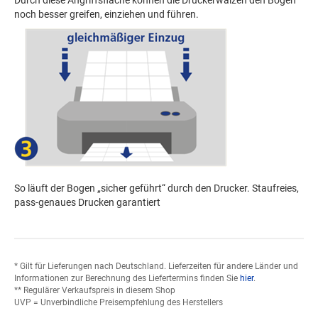
noch besser greifen, einziehen und führen.
So läuft der Bogen „sicher geführt“ durch den Drucker. Staufreies,
pass-genaues Drucken garantiert
* Gilt für Lieferungen nach Deutschland. Lieferzeiten für andere Länder und
Informationen zur Berechnung des Liefertermins finden Sie
hier
.
** Regulärer Verkaufspreis in diesem Shop
UVP = Unverbindliche Preisempfehlung des Herstellers