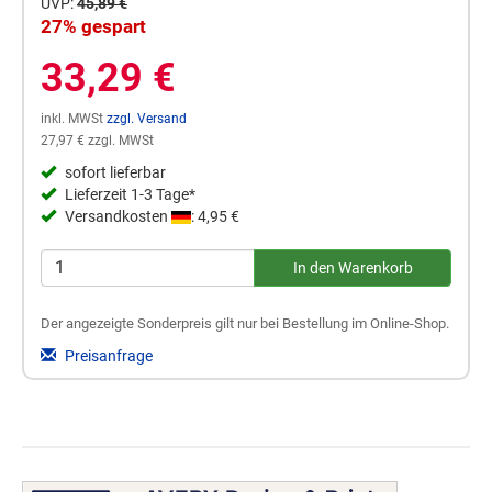
UVP:
45,89 €
27% gespart
33,29 €
inkl. MWSt
zzgl. Versand
27,97 € zzgl. MWSt
sofort lieferbar
Lieferzeit 1-3 Tage*
Versandkosten
: 4,95 €
Der angezeigte Sonderpreis gilt nur bei Bestellung im Online-Shop.
Preisanfrage