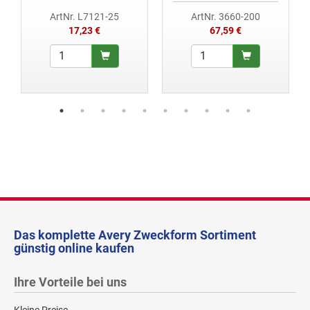
ArtNr. L7121-25
ArtNr. 3660-200
17,23 €
67,59 €
Das komplette Avery Zweckform Sortiment
günstig online kaufen
Ihre Vorteile bei uns
Kleine Preise