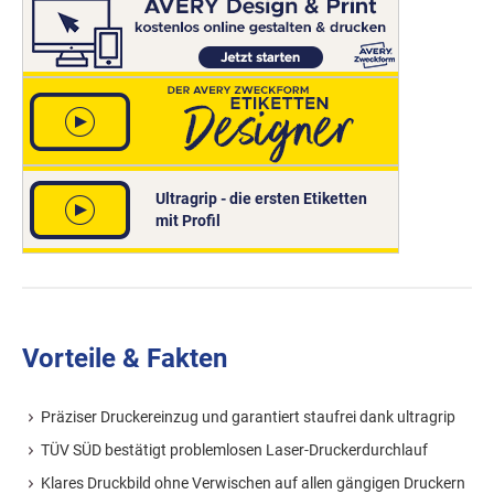
Ultragrip - die ersten Etiketten
mit Profil
Vorteile & Fakten
Präziser Druckereinzug und garantiert staufrei dank ultragrip
TÜV SÜD bestätigt problemlosen Laser-Druckerdurchlauf
Klares Druckbild ohne Verwischen auf allen gängigen Druckern