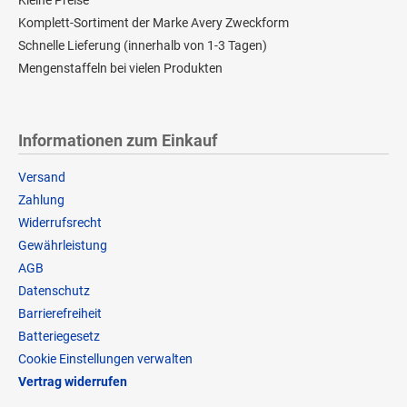
Komplett-Sortiment der Marke Avery Zweckform
Schnelle Lieferung (innerhalb von 1-3 Tagen)
Mengenstaffeln bei vielen Produkten
Informationen zum Einkauf
Versand
Zahlung
Widerrufsrecht
Gewährleistung
AGB
Datenschutz
Barrierefreiheit
Batteriegesetz
Cookie Einstellungen verwalten
Vertrag widerrufen