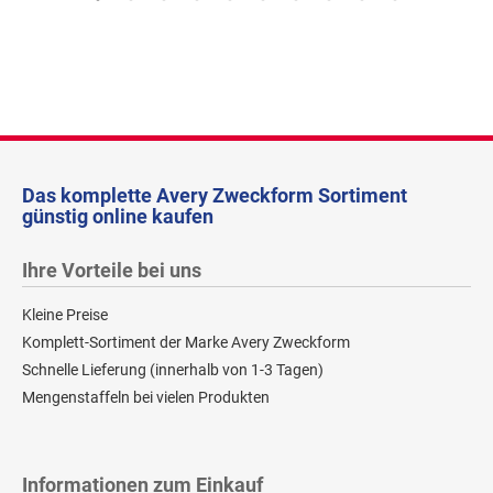
Das komplette Avery Zweckform Sortiment
günstig online kaufen
Ihre Vorteile bei uns
Kleine Preise
Komplett-Sortiment der Marke Avery Zweckform
Schnelle Lieferung (innerhalb von 1-3 Tagen)
Mengenstaffeln bei vielen Produkten
Informationen zum Einkauf