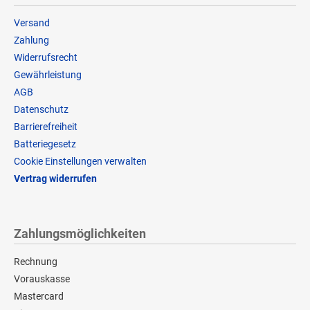
Versand
Zahlung
Widerrufsrecht
Gewährleistung
AGB
Datenschutz
Barrierefreiheit
Batteriegesetz
Cookie Einstellungen verwalten
Vertrag widerrufen
Zahlungsmöglichkeiten
Rechnung
Vorauskasse
Mastercard