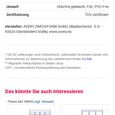
Umwelt
chlorfrei gebleicht, FSC, PVC-Frei
Zertifizierung
TÜV-zertifiziert
Hersteller:
AVERY ZWECKFORM GmbH, Miesbacherstr. 5, D-
83626 Oberlaindern/Valley, www.avery.eu
* Gilt für Lieferungen nach Deutschland. Lieferzeiten für andere Länder und
Informationen zur Berechnung des Liefertermins finden Sie
hier
.
** Regulärer Verkaufspreis in diesem Shop
UVP = Unverbindliche Preisempfehlung des Herstellers
Das könnte Sie auch interessieren
Preise inkl. MWSt
zzgl. Versand