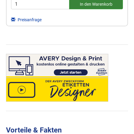
Preisanfrage
Vorteile & Fakten