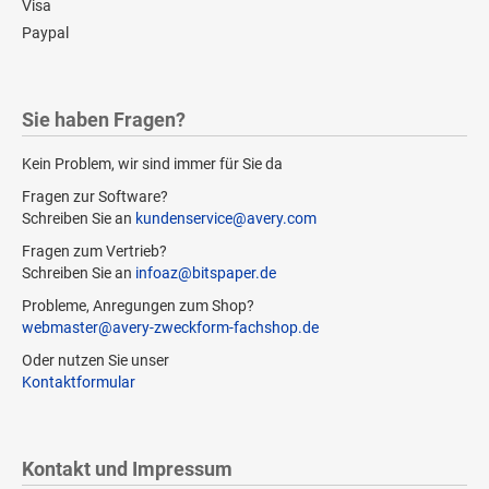
Visa
Paypal
Sie haben Fragen?
Kein Problem, wir sind immer für Sie da
Fragen zur Software?
Schreiben Sie an
kundenservice@avery.com
Fragen zum Vertrieb?
Schreiben Sie an
infoaz@bitspaper.de
Probleme, Anregungen zum Shop?
webmaster@avery-zweckform-fachshop.de
Oder nutzen Sie unser
Kontaktformular
Kontakt und Impressum