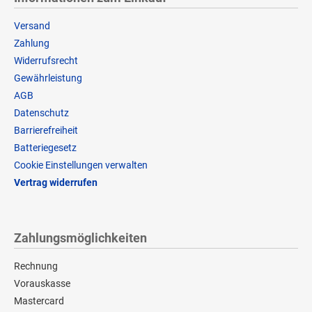
Versand
Zahlung
Widerrufsrecht
Gewährleistung
AGB
Datenschutz
Barrierefreiheit
Batteriegesetz
Cookie Einstellungen verwalten
Vertrag widerrufen
Zahlungsmöglichkeiten
Rechnung
Vorauskasse
Mastercard