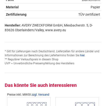
Material
Papier
Zertifizierung
TÜV-zertifiziert
Hersteller:
AVERY ZWECKFORM GmbH, Miesbacherstr. 5, D-
83626 Oberlaindern/Valley, www.avery.eu
* Gilt für Lieferungen nach Deutschland. Lieferzeiten für andere Länder und
Informationen zur Berechnung des Liefertermins finden Sie
hier
.
** Regulärer Verkaufspreis in diesem Shop
UVP = Unverbindliche Preisempfehlung des Herstellers
Das könnte Sie auch interessieren
Preise inkl. MWSt
zzgl. Versand