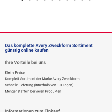
Das komplette Avery Zweckform Sortiment
günstig online kaufen
Ihre Vorteile bei uns
Kleine Preise
Komplett-Sortiment der Marke Avery Zweckform
Schnelle Lieferung (innerhalb von 1-3 Tagen)
Mengenstaffeln bei vielen Produkten
Informationen zum Einkauf