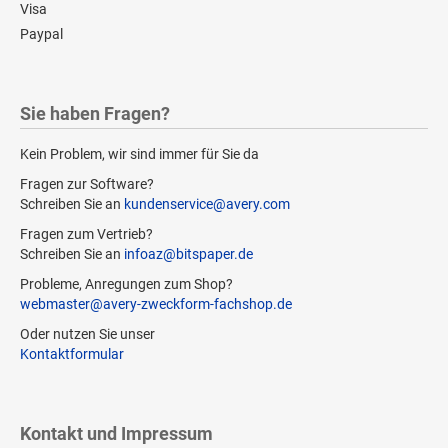
Visa
Paypal
Sie haben Fragen?
Kein Problem, wir sind immer für Sie da
Fragen zur Software?
Schreiben Sie an
kundenservice@avery.com
Fragen zum Vertrieb?
Schreiben Sie an
infoaz@bitspaper.de
Probleme, Anregungen zum Shop?
webmaster@avery-zweckform-fachshop.de
Oder nutzen Sie unser
Kontaktformular
Kontakt und Impressum