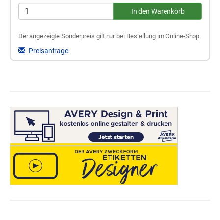
Der angezeigte Sonderpreis gilt nur bei Bestellung im Online-Shop.
Preisanfrage